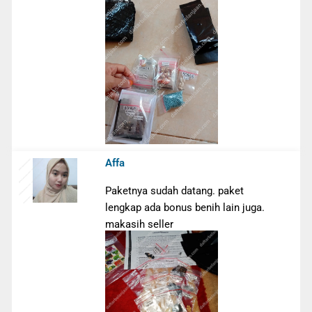
Affa
Paketnya sudah datang. paket
lengkap ada bonus benih lain juga.
makasih seller