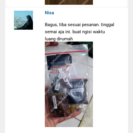
Nisa
Bagus, tiba sesuai pesanan. tinggal
semai aja ini. buat ngisi waktu
luang dirumah