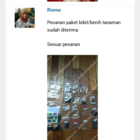
Risma
Pesanan paket bibit/benih tanaman
sudah diterima
Sesuai pesanan