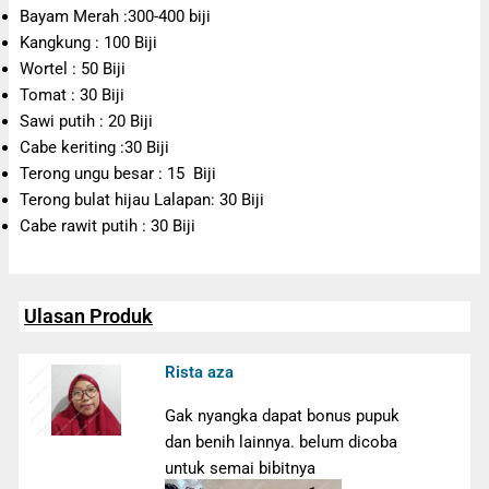
Bayam Merah :300-400 biji
Kangkung : 100 Biji
Wortel : 50 Biji
Tomat : 30 Biji
Sawi putih : 20 Biji
Cabe keriting :30 Biji
Terong ungu besar : 15 Biji
Terong bulat hijau Lalapan: 30 Biji
Cabe rawit putih : 30 Biji
Ulasan Produk
Rista aza
Gak nyangka dapat bonus pupuk
dan benih lainnya. belum dicoba
untuk semai bibitnya