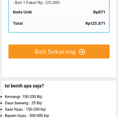
: Beli 1 Paket Rp. 125.000
Kode Unik
Rp871
Total
Rp125.871
Beli Sekarang
Isi benih apa saja?
Kemangi: 150-200 Biji
Daun bawang : 25 Biji
Sawi hijau : 150-200 biji
Bayam hijau : 300-400 biji