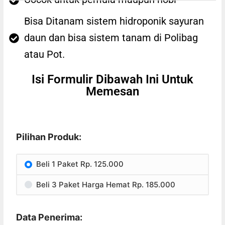
Bisa Ditanam sistem hidroponik sayuran
daun dan bisa sistem tanam di Polibag
atau Pot.
Isi Formulir Dibawah Ini Untuk
Memesan
Pilihan Produk:
Beli 1 Paket Rp. 125.000
Beli 3 Paket Harga Hemat Rp. 185.000
Data Penerima: