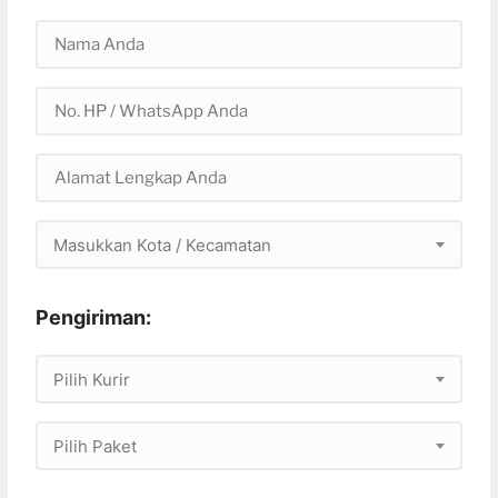
Masukkan Kota / Kecamatan
Pengiriman:
Pilih Kurir
Pilih Paket