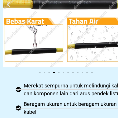
Merekat sempurna untuk melindungi ka
dan komponen lain dari arus pendek list
Beragam ukuran untuk beragam ukuran
kabel