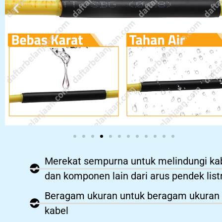
Merekat sempurna untuk melindungi ka
dan komponen lain dari arus pendek list
Beragam ukuran untuk beragam ukuran
kabel