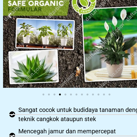
Sangat cocok untuk budidaya tanaman den
teknik cangkok ataupun stek
Mencegah jamur dan mempercepat