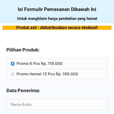
Isi Formulir Pemesanan Dibawah Ini
Untuk mengklaim harga pembelian yang hemat
Produk asli - didistribusikan secara eksklusif
Pilihan Produk:
Promo 6 Pcs Rp. 119.000
Promo Hemat 12 Pcs Rp. 199.000
Data Penerima: