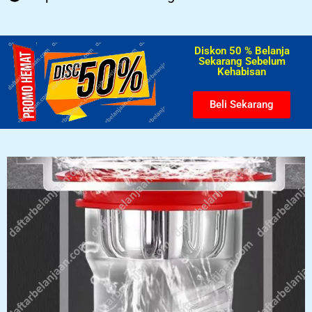
Diskon 50 % Belanja
Sekarang Sebelum
Kehabisan​
Beli Sekarang