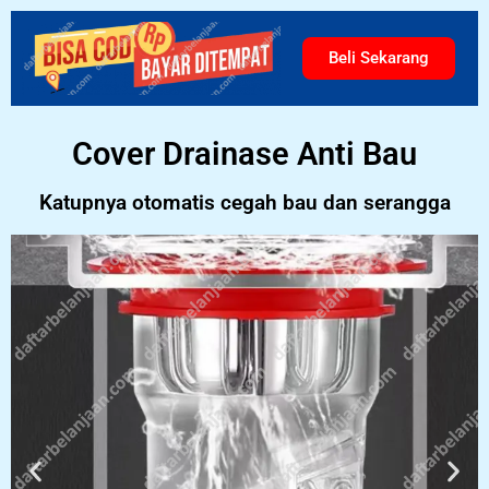
Beli Sekarang
Cover Drainase Anti Bau
Katupnya otomatis cegah bau dan serangga