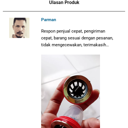
Ulasan Produk
Parman
Respon penjual cepat, pengiriman
cepat, barang sesuai dengan pesanan,
tidak mengecewakan, terimakasih…