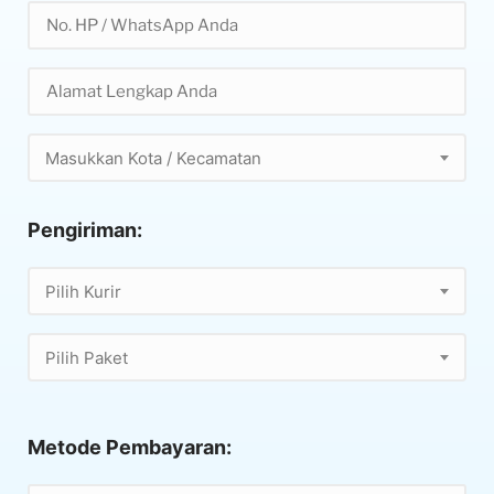
Masukkan Kota / Kecamatan
Pengiriman:
Pilih Kurir
Pilih Paket
Metode Pembayaran: