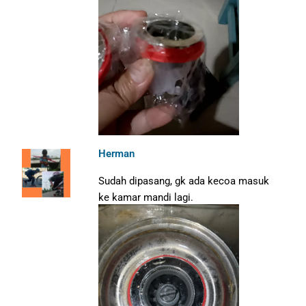
Herman
Sudah dipasang, gk ada kecoa masuk
ke kamar mandi lagi.