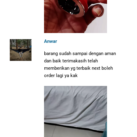
Anwar
barang sudah sampai dengan aman
dan baik terimakasih telah
memberikan yg terbaik next boleh
order lagi ya kak