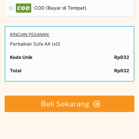
COD (Bayar di Tempat)
RINCIAN PESANAN:
Perbaikan Sofa AA (x0)
Kode Unik
Rp932
Total
Rp932
Beli Sekarang