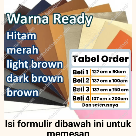
Isi formulir dibawah ini untuk
memesan