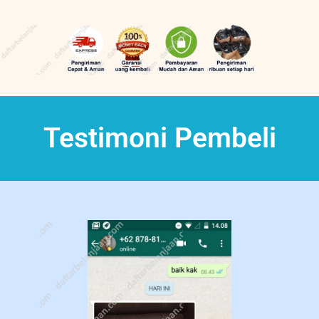
Testimoni Pembeli