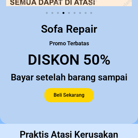
Sofa Repair
Promo Terbatas
DISKON 50%
Bayar setelah barang sampai
Beli Sekarang
Praktis Atasi Kerusakan