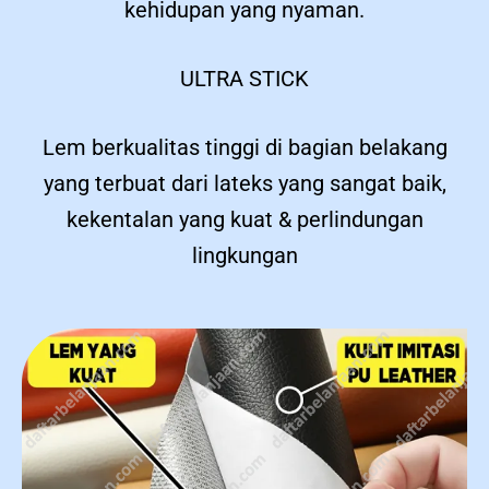
kehidupan yang nyaman.
ULTRA STICK
Lem berkualitas tinggi di bagian belakang
yang terbuat dari lateks yang sangat baik,
kekentalan yang kuat & perlindungan
lingkungan