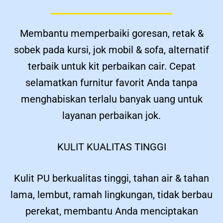
Membantu memperbaiki goresan, retak &
sobek pada kursi, jok mobil & sofa, alternatif
terbaik untuk kit perbaikan cair. Cepat
selamatkan furnitur favorit Anda tanpa
menghabiskan terlalu banyak uang untuk
layanan perbaikan jok.
KULIT KUALITAS TINGGI
Kulit PU berkualitas tinggi, tahan air & tahan
lama, lembut, ramah lingkungan, tidak berbau
perekat, membantu Anda menciptakan