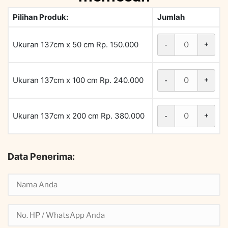
Pilihan Produk:
Jumlah
Ukuran 137cm x 50 cm Rp. 150.000
-
+
Ukuran 137cm x 100 cm Rp. 240.000
-
+
Ukuran 137cm x 200 cm Rp. 380.000
-
+
Data Penerima: