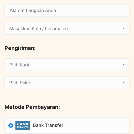
Masukkan Kota / Kecamatan
Pengiriman:
Pilih Kurir
Pilih Paket
Metode Pembayaran:
Bank Transfer