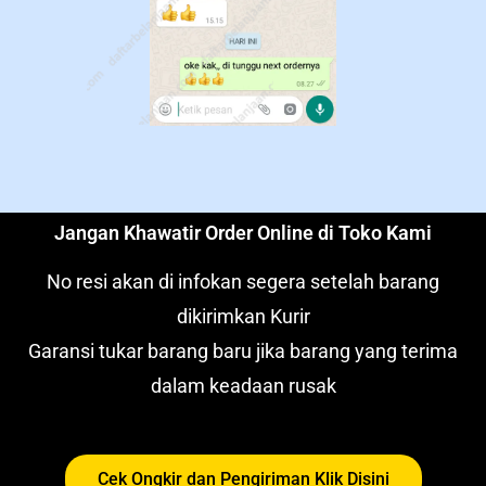
Jangan Khawatir Order Online di Toko Kami
No resi akan di infokan segera setelah barang
dikirimkan Kurir
Garansi tukar barang baru jika barang yang terima
dalam keadaan rusak
Cek Ongkir dan Pengiriman Klik Disini