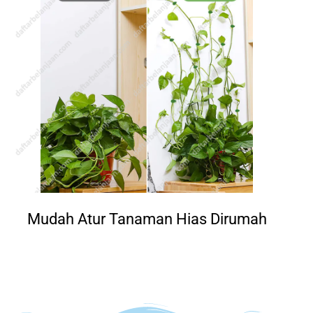
Mudah Atur Tanaman Hias Dirumah