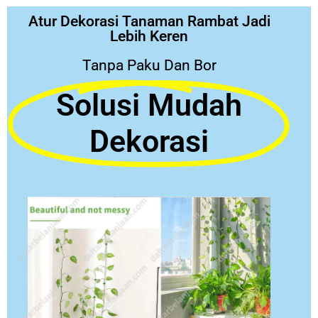
Atur Dekorasi Tanaman Rambat Jadi
Lebih Keren
Tanpa Paku Dan Bor
Solusi Mudah
Dekorasi