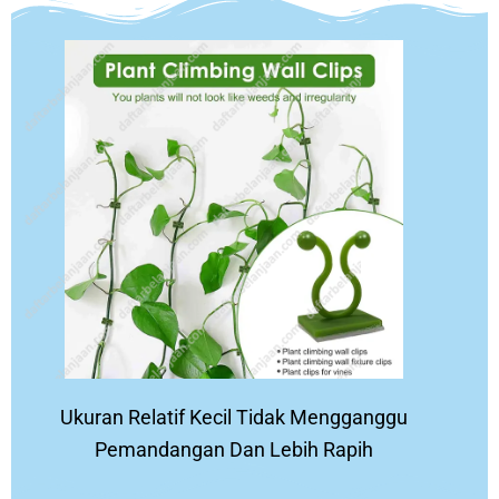
Ukuran Relatif Kecil Tidak Mengganggu
Pemandangan Dan Lebih Rapih