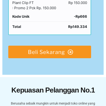
Plant Clip FT
Rp 150.000
: Promo 2 Pck Rp. 150.000
Kode Unik
-Rp666
Total
Rp149.334
Beli Sekarang
Kepuasan Pelanggan No.1
Berusaha sebaik mungkin untuk menjadi toko online yang