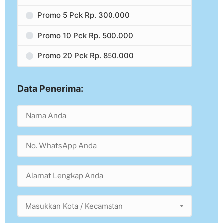
Promo 5 Pck Rp. 300.000
Promo 10 Pck Rp. 500.000
Promo 20 Pck Rp. 850.000
Data Penerima:
Masukkan Kota / Kecamatan