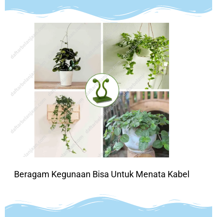
Beragam Kegunaan Bisa Untuk Menata Kabel