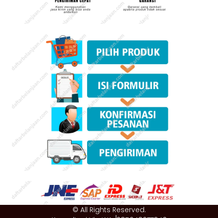
© All Rights Reserved.