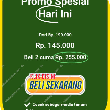
Promo Spesial
Hari Ini
Dari Rp. 199.000
Rp. 145.000
Beli 2 cuma
Rp. 255.000
Cocok sebagai media tanam