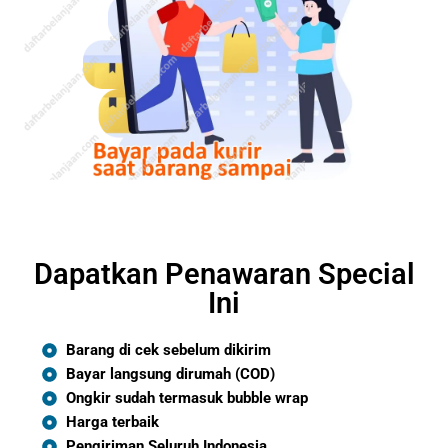
Dapatkan Penawaran Special
Ini
Barang di cek sebelum dikirim
Bayar langsung dirumah (COD)
Ongkir sudah termasuk bubble wrap
Harga terbaik
Pengiriman Seluruh Indonesia