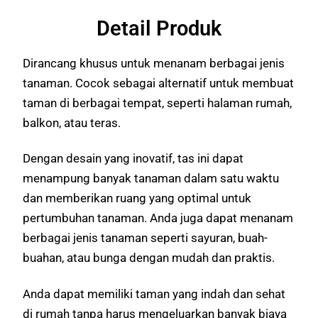
Detail Produk
Dirancang khusus untuk menanam berbagai jenis
tanaman. Cocok sebagai alternatif untuk membuat
taman di berbagai tempat, seperti halaman rumah,
balkon, atau teras.
Dengan desain yang inovatif, tas ini dapat
menampung banyak tanaman dalam satu waktu
dan memberikan ruang yang optimal untuk
pertumbuhan tanaman. Anda juga dapat menanam
berbagai jenis tanaman seperti sayuran, buah-
buahan, atau bunga dengan mudah dan praktis.
Anda dapat memiliki taman yang indah dan sehat
di rumah tanpa harus mengeluarkan banyak biaya