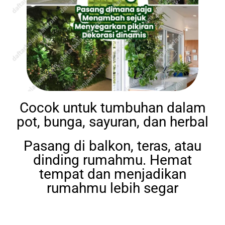
Cocok untuk tumbuhan dalam
pot, bunga, sayuran, dan herbal
Pasang di balkon, teras, atau
dinding rumahmu. Hemat
tempat dan menjadikan
rumahmu lebih segar