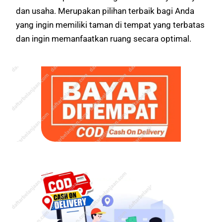
dan usaha. Merupakan pilihan terbaik bagi Anda
yang ingin memiliki taman di tempat yang terbatas
dan ingin memanfaatkan ruang secara optimal.