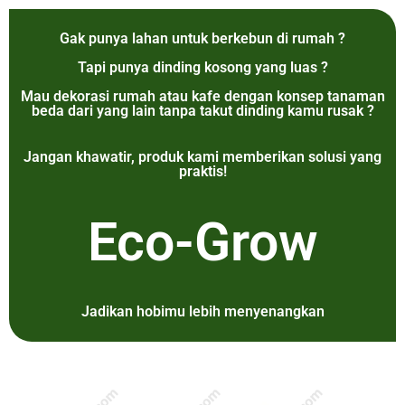
Gak punya lahan untuk berkebun di rumah ?
Tapi punya dinding kosong yang luas ?
Mau dekorasi rumah atau kafe dengan konsep tanaman
beda dari yang lain tanpa takut dinding kamu rusak ?
Jangan khawatir, produk kami memberikan solusi yang
praktis!
Eco-Grow
Jadikan hobimu lebih menyenangkan