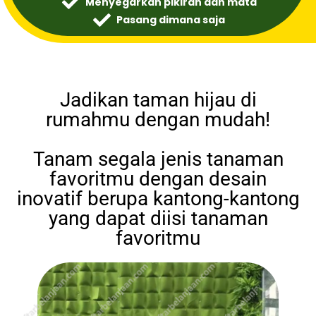
Menyegarkan pikiran dan mata
Pasang dimana saja
Jadikan taman hijau di
rumahmu dengan mudah!
Tanam segala jenis tanaman
favoritmu dengan desain
inovatif berupa kantong-kantong
yang dapat diisi tanaman
favoritmu