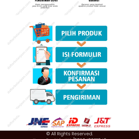
© All Rights Reserved.