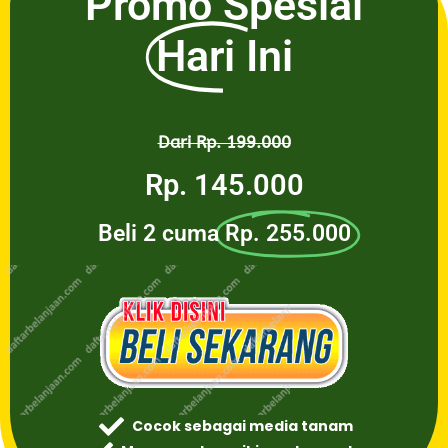
Promo Spesial
Hari Ini
Dari Rp. 199.000
Rp. 145.000
Beli 2 cuma
Rp. 255.000
Cocok sebagai media tanam