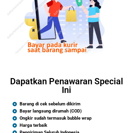
Dapatkan Penawaran Special
Ini
Barang di cek sebelum dikirim
Bayar langsung dirumah (COD)
Ongkir sudah termasuk bubble wrap
Harga terbaik
Pengiriman Seluruh Indonesia