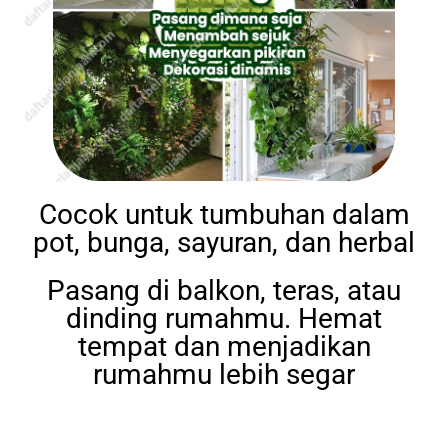
Cocok untuk tumbuhan dalam
pot, bunga, sayuran, dan herbal
Pasang di balkon, teras, atau
dinding rumahmu. Hemat
tempat dan menjadikan
rumahmu lebih segar