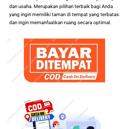
dan usaha. Merupakan pilihan terbaik bagi Anda
yang ingin memiliki taman di tempat yang terbatas
dan ingin memanfaatkan ruang secara optimal.