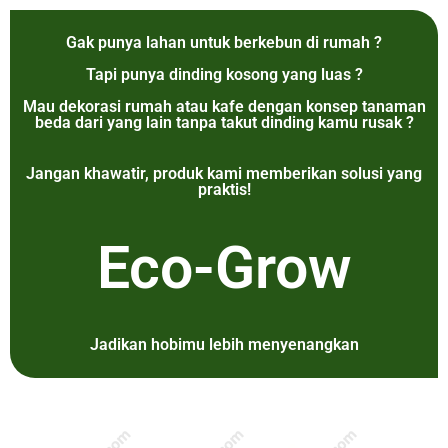
Gak punya lahan untuk berkebun di rumah ?
Tapi punya dinding kosong yang luas ?
Mau dekorasi rumah atau kafe dengan konsep tanaman
beda dari yang lain tanpa takut dinding kamu rusak ?
Jangan khawatir, produk kami memberikan solusi yang
praktis!
Eco-Grow
Jadikan hobimu lebih menyenangkan