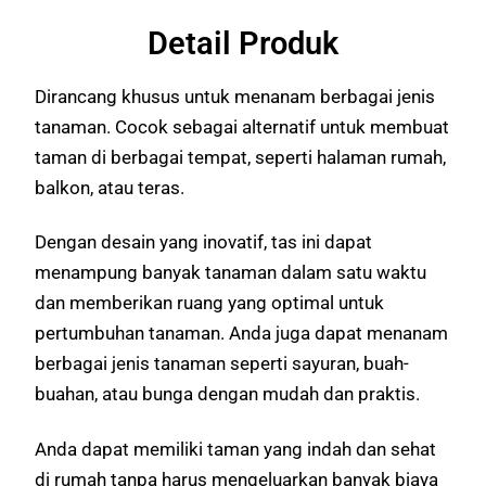
Detail Produk
Dirancang khusus untuk menanam berbagai jenis
tanaman. Cocok sebagai alternatif untuk membuat
taman di berbagai tempat, seperti halaman rumah,
balkon, atau teras.
Dengan desain yang inovatif, tas ini dapat
menampung banyak tanaman dalam satu waktu
dan memberikan ruang yang optimal untuk
pertumbuhan tanaman. Anda juga dapat menanam
berbagai jenis tanaman seperti sayuran, buah-
buahan, atau bunga dengan mudah dan praktis.
Anda dapat memiliki taman yang indah dan sehat
di rumah tanpa harus mengeluarkan banyak biaya