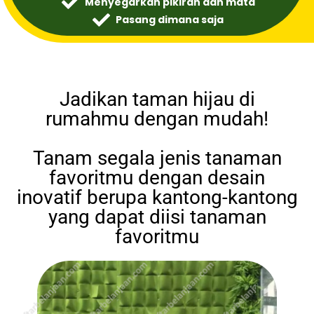
Menyegarkan pikiran dan mata
Pasang dimana saja
Jadikan taman hijau di
rumahmu dengan mudah!
Tanam segala jenis tanaman
favoritmu dengan desain
inovatif berupa kantong-kantong
yang dapat diisi tanaman
favoritmu