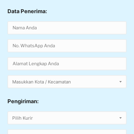
Data Penerima:
Masukkan Kota / Kecamatan
Pengiriman:
Pilih Kurir