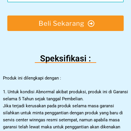
Beli Sekarang
Speksifikasi :
Produk ini dilengkapi dengan :
1. Untuk kondisi Abnormal akibat produksi, produk ini di Garansi
selama 5 Tahun sejak tanggal Pembelian.
Jika terjadi kerusakan pada produk selama masa garansi
silahkan untuk minta penggantian dengan produk yang baru di
servis center winngas resmi setempat, namun apabila masa
garansi telah lewat maka untuk penggantian akan dikenakan