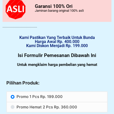
Garansi 100% Ori
Jaminan barang original 100% asli
..................................
Kami Pastikan Yang Terbaik Untuk Bunda
Harga Awal Rp. 400.000
Kami Diskon Menjadi Rp. 199.000
Isi Formulir Pemesanan Dibawah Ini
Untuk mengklaim harga pembelian yang hemat
Pilihan Produk:
Promo 1 Pcs Rp. 199.000
Promo Hemat 2 Pcs Rp. 360.000