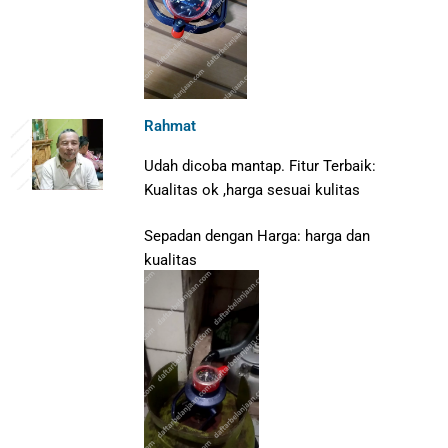
Rahmat
Udah dicoba mantap.
Fitur Terbaik:
Kualitas ok ,harga sesuai kulitas
Sepadan dengan Harga: harga dan
kualitas