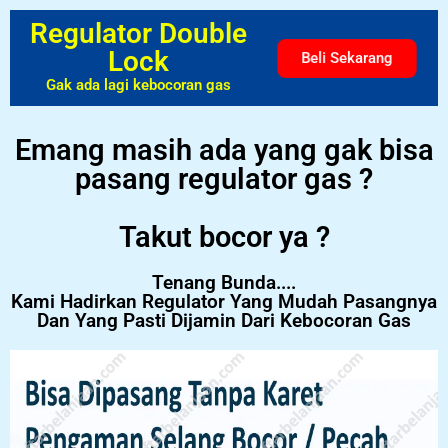
Regulator Double
Lock
Beli Sekarang
Gak ada lagi kebocoran gas
Emang masih ada yang gak bisa
pasang regulator gas ?
Takut bocor ya ?
Tenang Bunda....
Kami Hadirkan Regulator Yang Mudah Pasangnya
Dan Yang Pasti Dijamin Dari Kebocoran Gas