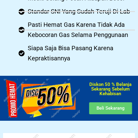
Standar SNI Yang Sudah Teruji Di Lab
Pasti Hemat Gas Karena Tidak Ada
Kebocoran Gas Selama Penggunaan
Siapa Saja Bisa Pasang Karena
Kepraktisannya
Diskon 50 % Belanja
Sekarang Sebelum
Kehabisan​
Beli Sekarang