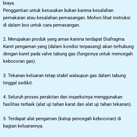
biaya.
Penggantian untuk kerusakan bukan karena kesalahan
pemakaian atau kesalahan pemasangan. Mohon lihat instruksi
di dalam box untuk cara pemasangan.
2. Merupakan produk yang aman karena terdapat Diafragma
Karet pengaman yang (dalam kondisi terpasang) akan terhubung
dengan karet pada valve tabung gas (fungsinya untuk mencegah
kebocoran gas).
3. Tekanan keluaran tetap stabil walaupun gas dalam tabung
tinggal sedikit.
4. Seluruh proses perakitan dan inspeksinya menggunakan
fasilitas terbaik (alat uji tahan karat dan alat uji tahan tekanan).
5. Terdapat alat pengaman (katup pencegah kebocoran) di
bagian keluarannya.