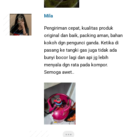
Mila
Pengiriman cepat, kualitas produk
original dan baik, packing aman, bahan
kokoh dgn pengunci ganda. Ketika di
pasang ke tangki gas juga tidak ada
bunyi bocor lagi dan api jg lebih
menyala dgn rata pada kompor.
Semoga awet..