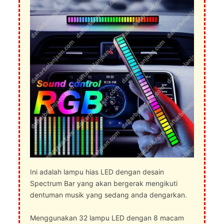
Ini adalah lampu hias LED dengan desain
Spectrum Bar yang akan bergerak mengikuti
dentuman musik yang sedang anda dengarkan.
Menggunakan 32 lampu LED dengan 8 macam