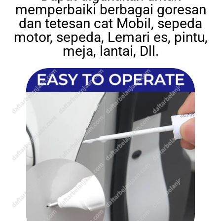
memperbaiki berbagai goresan
dan tetesan cat Mobil, sepeda
motor, sepeda, Lemari es, pintu,
meja, lantai, Dll.