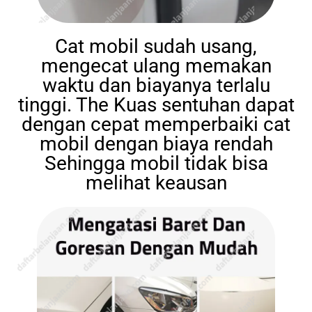
Cat mobil sudah usang,
mengecat ulang memakan
waktu dan biayanya terlalu
tinggi. The Kuas sentuhan dapat
dengan cepat memperbaiki cat
mobil dengan biaya rendah
Sehingga mobil tidak bisa
melihat keausan