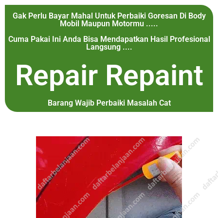
Gak Perlu Bayar Mahal Untuk Perbaiki Goresan Di Body
Mobil Maupun Motormu .....
Cuma Pakai Ini Anda Bisa Mendapatkan Hasil Profesional
Langsung ....
Repair Repaint
Barang Wajib Perbaiki Masalah Cat