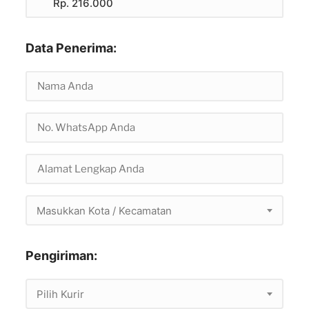
Rp. 216.000
Data Penerima:
Masukkan Kota / Kecamatan
Pengiriman:
Pilih Kurir