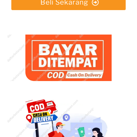
Beli Sekarang