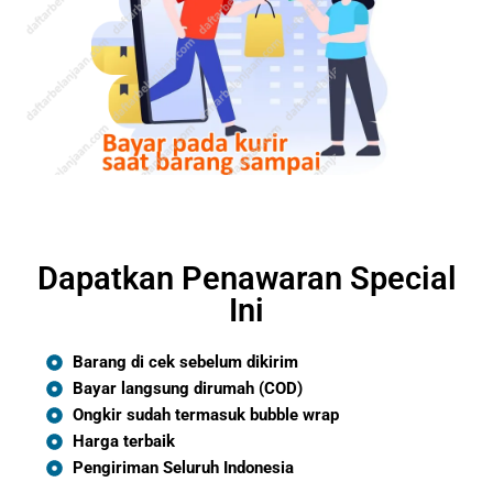
Dapatkan Penawaran Special
Ini
Barang di cek sebelum dikirim
Bayar langsung dirumah (COD)
Ongkir sudah termasuk bubble wrap
Harga terbaik
Pengiriman Seluruh Indonesia