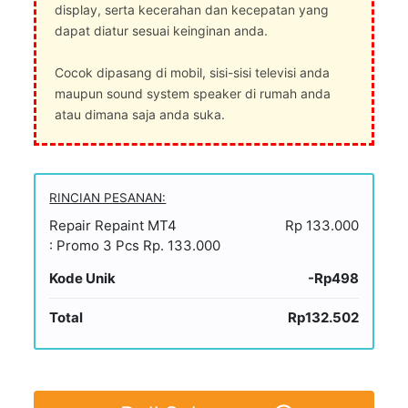
display, serta kecerahan dan kecepatan yang
dapat diatur sesuai keinginan anda.
Cocok dipasang di mobil, sisi-sisi televisi anda
maupun sound system speaker di rumah anda
atau dimana saja anda suka.
RINCIAN PESANAN:
Repair Repaint MT4
Rp 133.000
: Promo 3 Pcs Rp. 133.000
Kode Unik
-Rp498
Total
Rp132.502