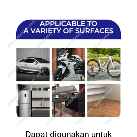
Dapat digunakan untuk