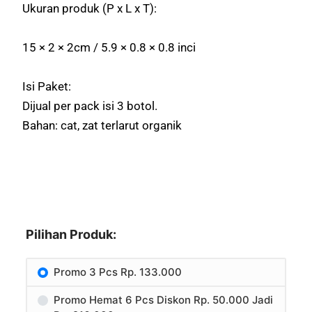
Ukuran produk (P x L x T):
15 × 2 × 2cm / 5.9 × 0.8 × 0.8 inci
Isi Paket:
Dijual per pack isi 3 botol.
Bahan: cat, zat terlarut organik
Pilihan Produk:
Promo 3 Pcs Rp. 133.000
Promo Hemat 6 Pcs Diskon Rp. 50.000 Jadi