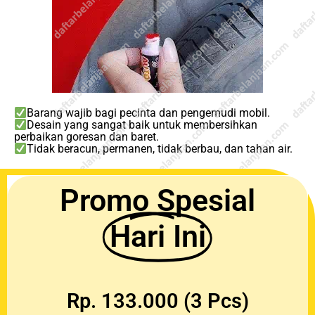
Barang wajib bagi pecinta dan pengemudi mobil.
Desain yang sangat baik untuk membersihkan
perbaikan goresan dan baret.
Tidak beracun, permanen, tidak berbau, dan tahan air.
Promo Spesial
Hari Ini
Rp. 133.000 (3 Pcs)