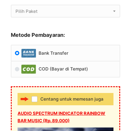
Pilih Paket
Metode Pembayaran:
Bank Transfer
COD (Bayar di Tempat)
Centang untuk memesan juga
AUDIO SPECTRUM INDICATOR RAINBOW
BAR MUSIC (Rp. 89.000)