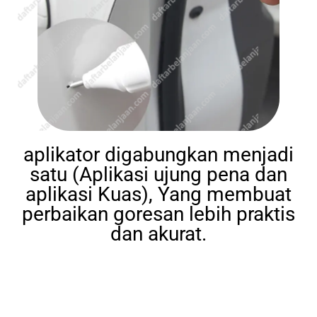
aplikator digabungkan menjadi
satu (Aplikasi ujung pena dan
aplikasi Kuas), Yang membuat
perbaikan goresan lebih praktis
dan akurat.