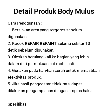
Detail Produk Body Mulus
Cara Penggunaan :
1. Bersihkan area yang tergores sebelum
digunakan.
2. Kocok
REPAIR REPAINT
selama sekitar 10
detik sebelum digunakan.
3. Oleskan berulang kali ke bagian yang lebih
dalam dari permukaan cat mobil asli.
4. Gunakan pada hari-hari cerah untuk memastikan
efektivitas produk.
5. Jika hasil pengecatan tidak rata, dapat
dilakukan pengamplasan dengan amplas halus.
Spesifikasi: