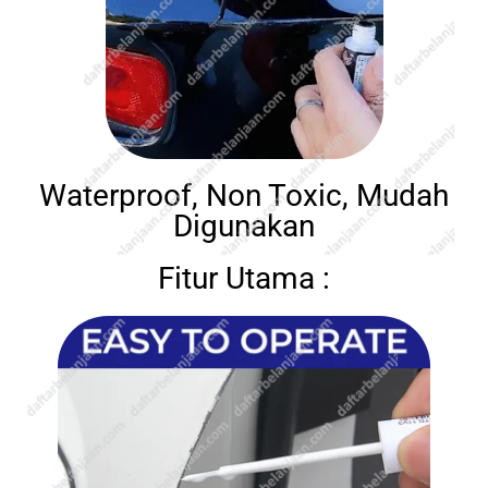
Waterproof, Non Toxic, Mudah
Digunakan
Fitur Utama :