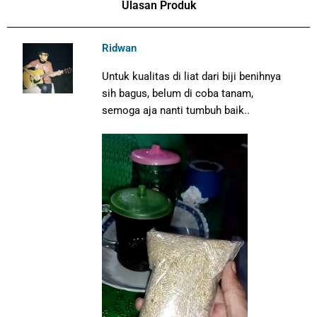
Ulasan Produk
Ridwan
Untuk kualitas di liat dari biji benihnya
sih bagus, belum di coba tanam,
semoga aja nanti tumbuh baik..