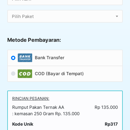
Pilih Paket
Metode Pembayaran:
Bank Transfer
COD (Bayar di Tempat)
RINCIAN PESANAN:
Rumput Pakan Ternak AA
Rp 135.000
: kemasan 250 Gram Rp. 135.000
Kode Unik
Rp317