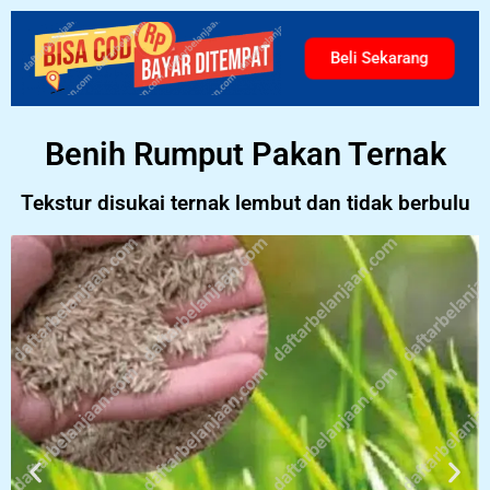
Beli Sekarang
Benih Rumput Pakan Ternak
Tekstur disukai ternak lembut dan tidak berbulu