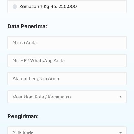
Kemasan 1 Kg Rp. 220.000
Data Penerima:
Masukkan Kota / Kecamatan
Pengiriman:
Pilih Kurir