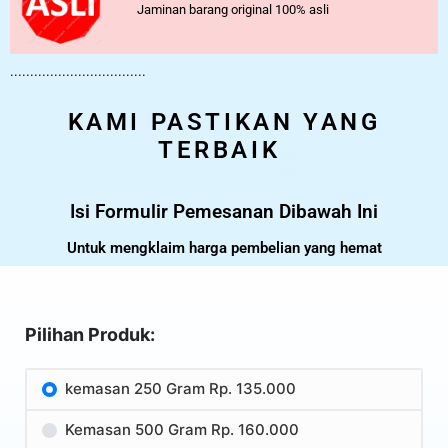
Jaminan barang original 100% asli
..................................
KAMI PASTIKAN YANG
TERBAIK
Isi Formulir Pemesanan Dibawah Ini
Untuk mengklaim harga pembelian yang hemat
Pilihan Produk:
kemasan 250 Gram Rp. 135.000
Kemasan 500 Gram Rp. 160.000