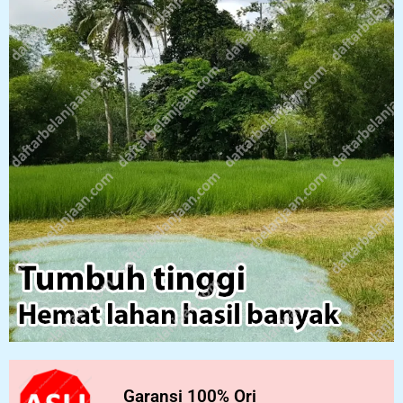
Garansi 100% Ori