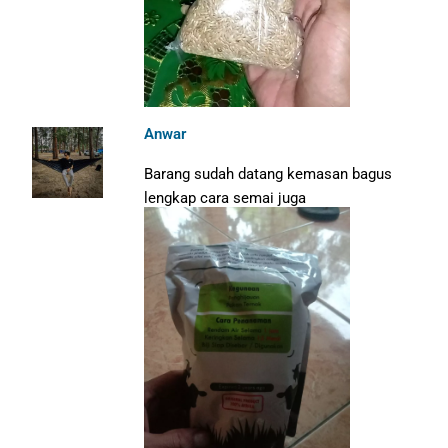
Anwar
Barang sudah datang kemasan bagus
lengkap cara semai juga