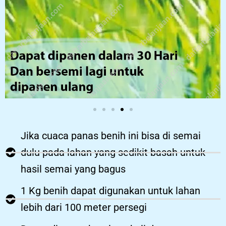
Jika cuaca panas benih ini bisa di semai
dulu pada lahan yang sedikit basah untuk
hasil semai yang bagus
1 Kg benih dapat digunakan untuk lahan
lebih dari 100 meter persegi