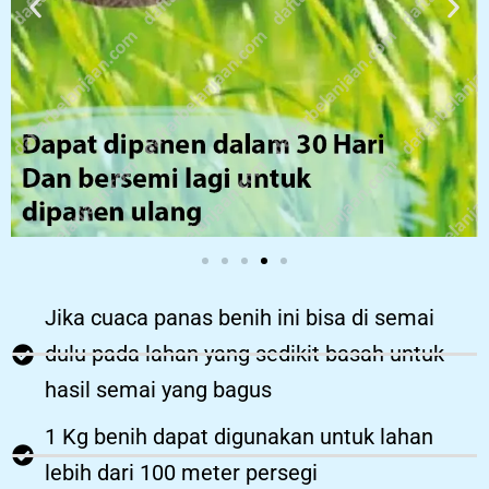
Jika cuaca panas benih ini bisa di semai
dulu pada lahan yang sedikit basah untuk
hasil semai yang bagus
1 Kg benih dapat digunakan untuk lahan
lebih dari 100 meter persegi