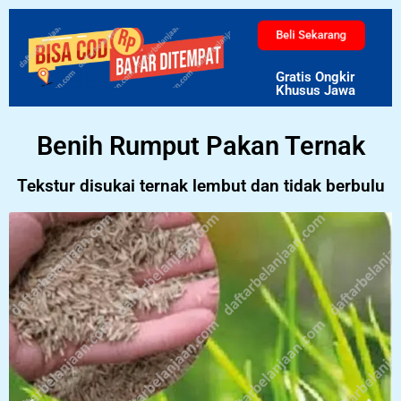
Beli Sekarang
Gratis Ongkir
Khusus Jawa
Benih Rumput Pakan Ternak
Tekstur disukai ternak lembut dan tidak berbulu