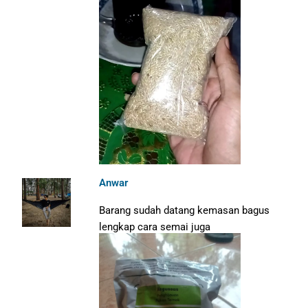
Anwar
Barang sudah datang kemasan bagus
lengkap cara semai juga