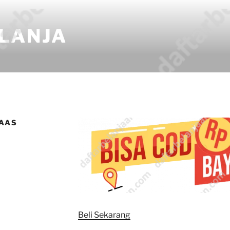
LANJA
AAS
Beli Sekarang