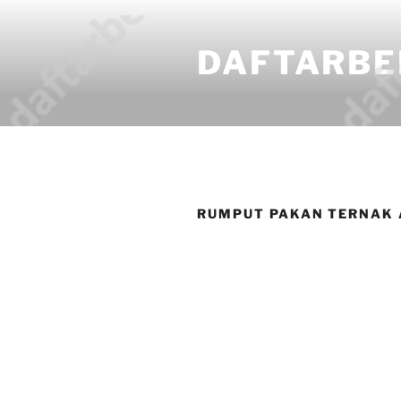
DAFTARBE
RUMPUT PAKAN TERNAK 