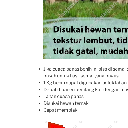
Jika cuaca panas benih ini bisa di semai
basah untuk hasil semai yang bagus
1 Kg benih dapat digunakan untuk lahan 
Dapat dipanen berulang kali dengan mas
Tahan cuaca panas
Disukai hewan ternak
Cepat membiak