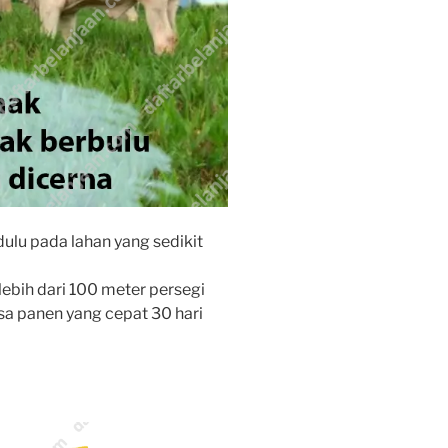
 dulu pada lahan yang sedikit
lebih dari 100 meter persegi
a panen yang cepat 30 hari