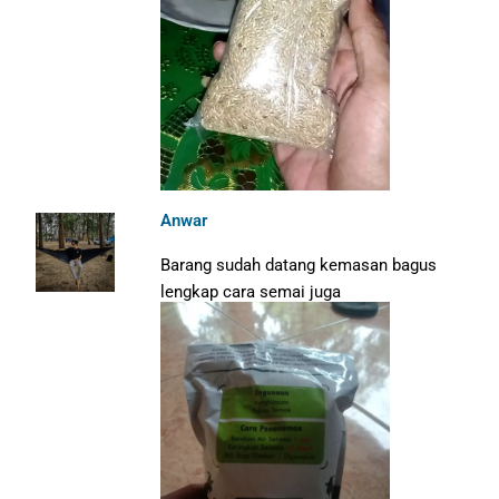
Anwar
Barang sudah datang kemasan bagus
lengkap cara semai juga