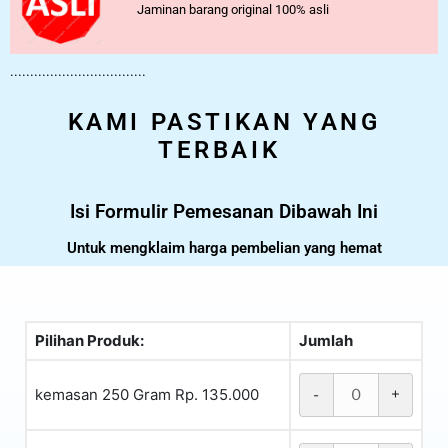
Jaminan barang original 100% asli
..................................
KAMI PASTIKAN YANG
TERBAIK
Isi Formulir Pemesanan Dibawah Ini
Untuk mengklaim harga pembelian yang hemat
Pilihan Produk:
Jumlah
kemasan 250 Gram Rp. 135.000
-
+