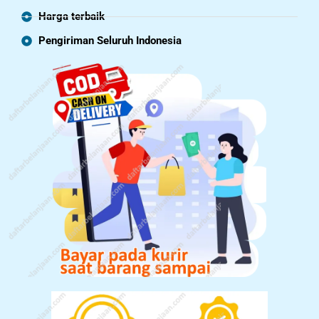
Harga terbaik
Pengiriman Seluruh Indonesia