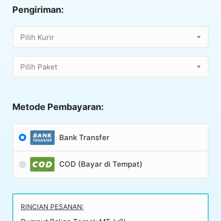
Pengiriman:
Pilih Kurir
Pilih Paket
Metode Pembayaran:
Bank Transfer
COD (Bayar di Tempat)
RINCIAN PESANAN: