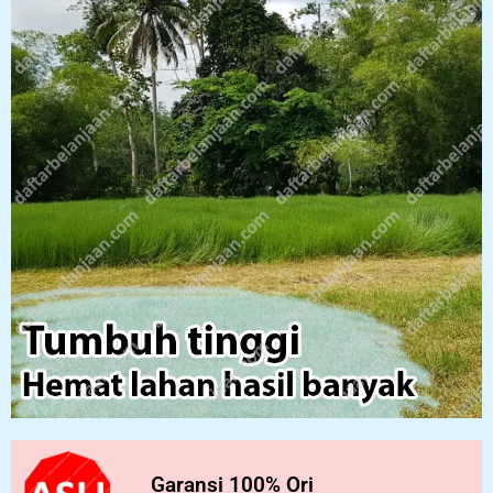
Garansi 100% Ori