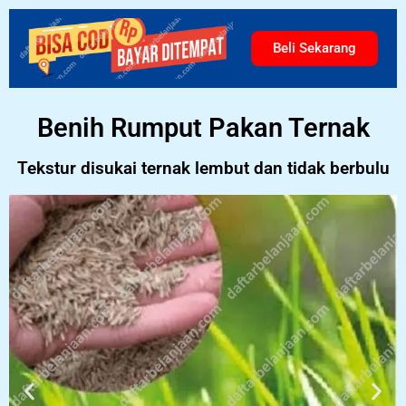
Beli Sekarang
Benih Rumput Pakan Ternak
Tekstur disukai ternak lembut dan tidak berbulu