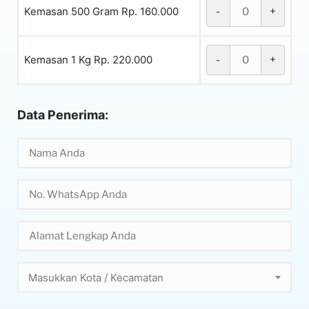
Kemasan 500 Gram Rp. 160.000
-
+
Kemasan 1 Kg Rp. 220.000
-
+
Data Penerima:
Masukkan Kota / Kecamatan