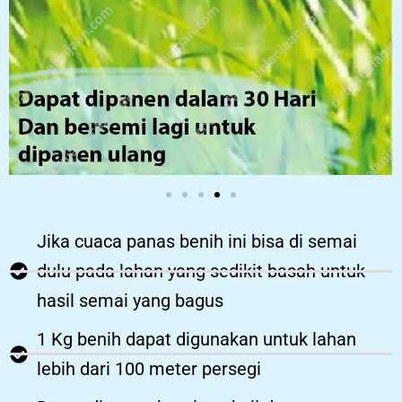
Jika cuaca panas benih ini bisa di semai
dulu pada lahan yang sedikit basah untuk
hasil semai yang bagus
1 Kg benih dapat digunakan untuk lahan
lebih dari 100 meter persegi