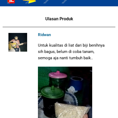
Ulasan Produk
Ridwan
Untuk kualitas di liat dari biji benihnya
sih bagus, belum di coba tanam,
semoga aja nanti tumbuh baik..