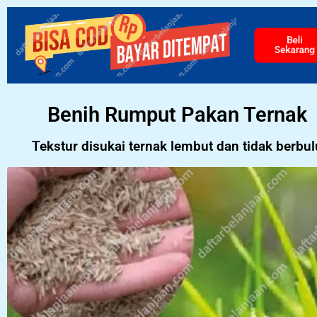
Beli
Sekarang
Benih Rumput Pakan Ternak
Tekstur disukai ternak lembut dan tidak berbul