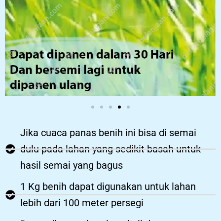
Jika cuaca panas benih ini bisa di semai
dulu pada lahan yang sedikit basah untuk
hasil semai yang bagus
1 Kg benih dapat digunakan untuk lahan
lebih dari 100 meter persegi