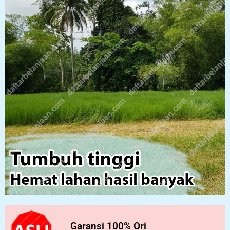
Garansi 100% Ori