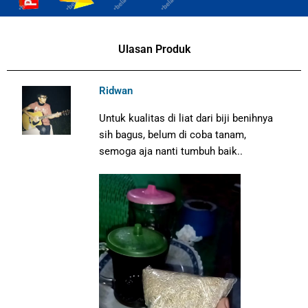
Ulasan Produk
Ridwan
Untuk kualitas di liat dari biji benihnya
sih bagus, belum di coba tanam,
semoga aja nanti tumbuh baik..