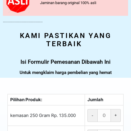
Jaminan barang original 100% asli
..................................
KAMI PASTIKAN YANG
TERBAIK
Isi Formulir Pemesanan Dibawah Ini
Untuk mengklaim harga pembelian yang hemat
Pilihan Produk:
Jumlah
kemasan 250 Gram Rp. 135.000
-
+