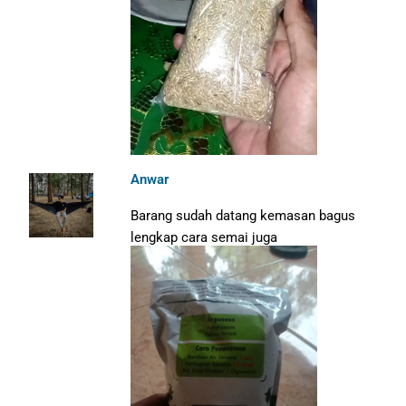
Anwar
Barang sudah datang kemasan bagus
lengkap cara semai juga