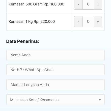
Kemasan 500 Gram Rp. 160.000
-
+
Kemasan 1 Kg Rp. 220.000
-
+
Data Penerima:
Masukkan Kota / Kecamatan