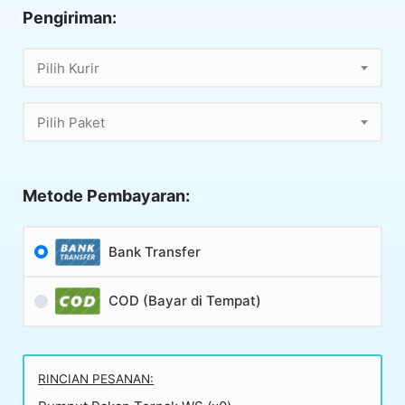
Pengiriman:
Pilih Kurir
Pilih Paket
Metode Pembayaran:
Bank Transfer
COD (Bayar di Tempat)
RINCIAN PESANAN: