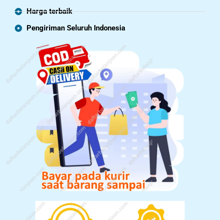
Harga terbaik
Pengiriman Seluruh Indonesia