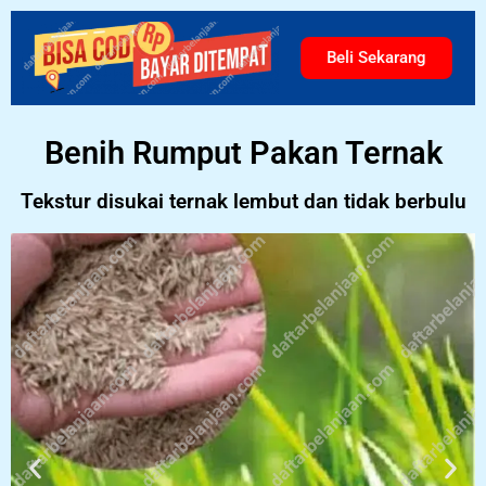
Beli Sekarang
Benih Rumput Pakan Ternak
Tekstur disukai ternak lembut dan tidak berbulu