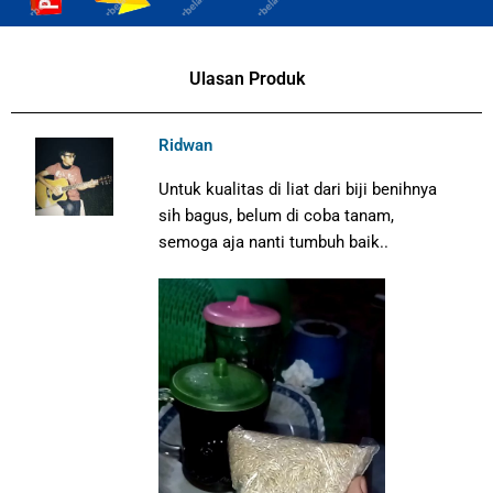
Ulasan Produk
Ridwan
Untuk kualitas di liat dari biji benihnya
sih bagus, belum di coba tanam,
semoga aja nanti tumbuh baik..