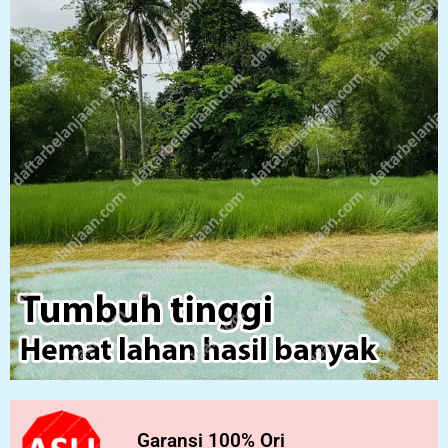
Garansi 100% Ori