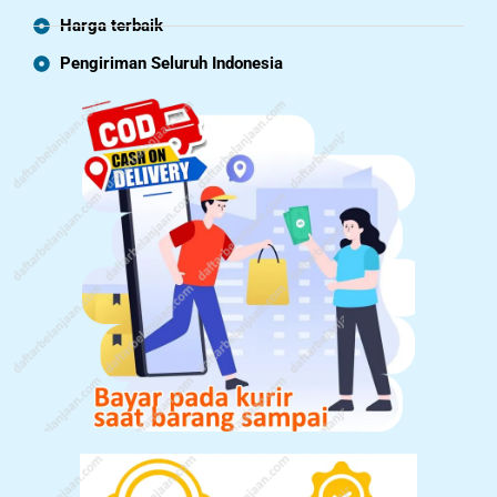
Harga terbaik
Pengiriman Seluruh Indonesia