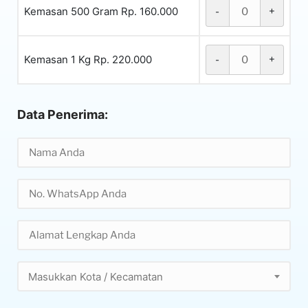
Kemasan 500 Gram Rp. 160.000
-
+
Kemasan 1 Kg Rp. 220.000
-
+
Data Penerima:
Masukkan Kota / Kecamatan