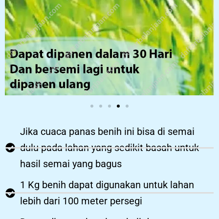
Jika cuaca panas benih ini bisa di semai
dulu pada lahan yang sedikit basah untuk
hasil semai yang bagus
1 Kg benih dapat digunakan untuk lahan
lebih dari 100 meter persegi