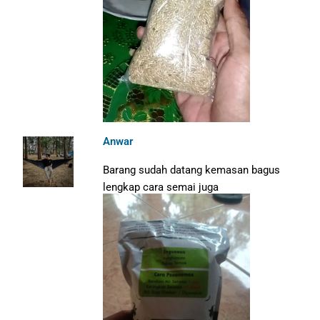
Anwar
Barang sudah datang kemasan bagus
lengkap cara semai juga