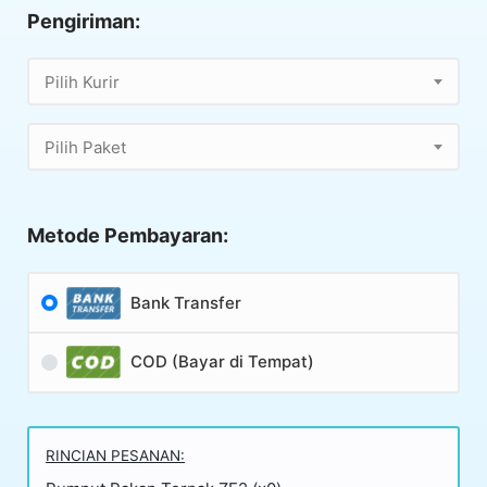
Pengiriman:
Pilih Kurir
Pilih Paket
Metode Pembayaran:
Bank Transfer
COD (Bayar di Tempat)
RINCIAN PESANAN: