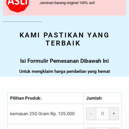
Jaminan barang original 100% asli
..................................
KAMI PASTIKAN YANG
TERBAIK
Isi Formulir Pemesanan Dibawah Ini
Untuk mengklaim harga pembelian yang hemat
Pilihan Produk:
Jumlah
kemasan 250 Gram Rp. 135.000
-
+