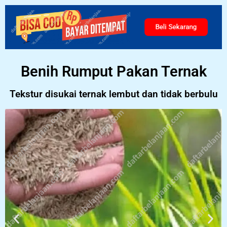
Beli Sekarang
Benih Rumput Pakan Ternak
Tekstur disukai ternak lembut dan tidak berbulu