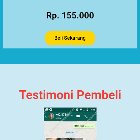
Rp. 155.000
Beli Sekarang
Testimoni Pembeli