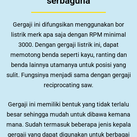
serbaguna
Gergaji ini difungsikan menggunakan bor
listrik merk apa saja dengan RPM minimal
3000. Dengan gergaji listrik ini, dapat
memotong benda seperti kayu, ranting dan
benda lainnya utamanya untuk posisi yang
sulit. Fungsinya menjadi sama dengan gergaji
reciprocating saw.
Gergaji ini memiliki bentuk yang tidak terlalu
besar sehingga mudah untuk dibawa kemana
mana. Sudah termasuk
beberapa jenis kepala
gergaji yang dapat digunakan untuk berbagai