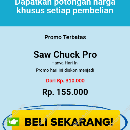
Dapatkan potongan harga
khusus setiap pembelian
Promo Terbatas
Saw Chuck Pro
Hanya Hari Ini
Promo hari ini diskon menjadi
Dari Rp. 310.000
Rp. 155.000