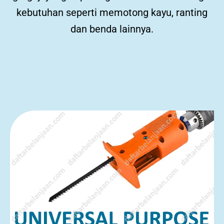
kebutuhan seperti memotong kayu, ranting
dan benda lainnya.