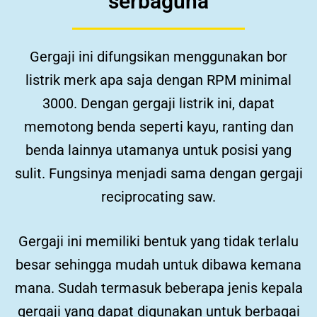
serbaguna
Gergaji ini difungsikan menggunakan bor
listrik merk apa saja dengan RPM minimal
3000. Dengan gergaji listrik ini, dapat
memotong benda seperti kayu, ranting dan
benda lainnya utamanya untuk posisi yang
sulit. Fungsinya menjadi sama dengan gergaji
reciprocating saw.
Gergaji ini memiliki bentuk yang tidak terlalu
besar sehingga mudah untuk dibawa kemana
mana. Sudah termasuk
beberapa jenis kepala
gergaji yang dapat digunakan untuk berbagai