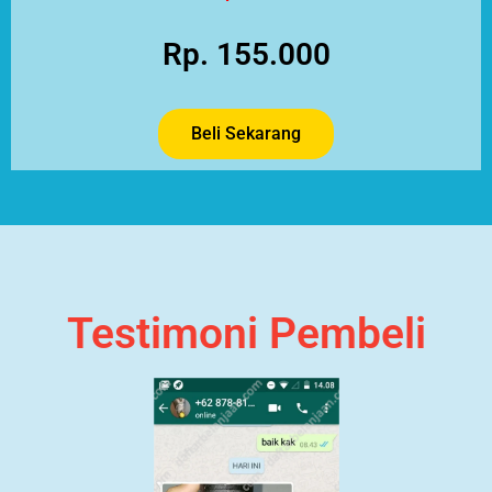
Rp. 155.000
Beli Sekarang
Testimoni Pembeli