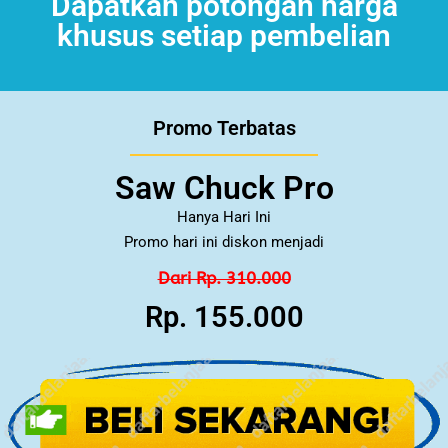
Dapatkan potongan harga
khusus setiap pembelian
Promo Terbatas
Saw Chuck Pro
Hanya Hari Ini
Promo hari ini diskon menjadi
Dari Rp. 310.000
Rp. 155.000