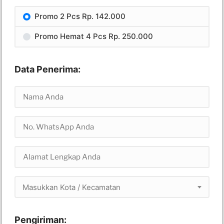
Promo 2 Pcs Rp. 142.000
Promo Hemat 4 Pcs Rp. 250.000
Data Penerima:
Masukkan Kota / Kecamatan
Pengiriman: