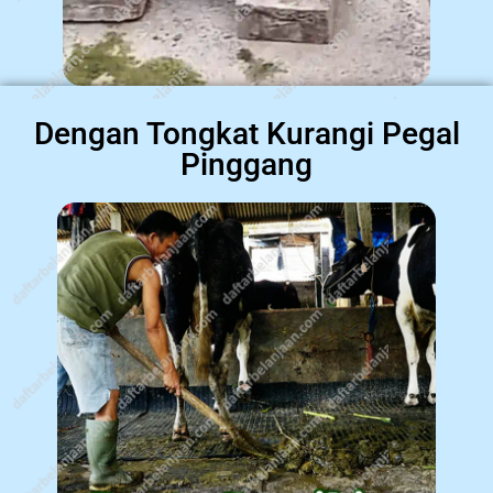
Dengan Tongkat Kurangi Pegal
Pinggang