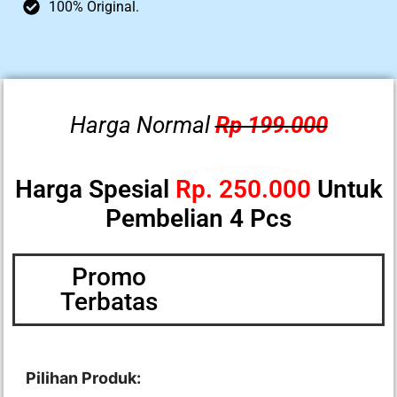
100% Original.
Harga Normal
Rp 199.000
Harga Spesial
Rp. 250.000
Untuk
Pembelian 4 Pcs
Promo
Terbatas
Pilihan Produk: