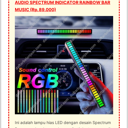
AUDIO SPECTRUM INDICATOR RAINBOW BAR
MUSIC (Rp. 89.000)
Ini adalah lampu hias LED dengan desain Spectrum