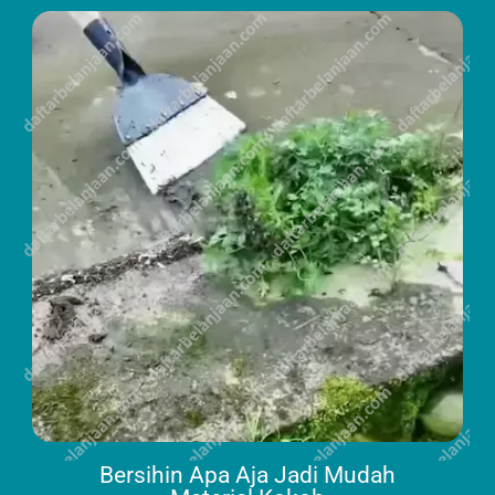
Bersihin Apa Aja Jadi Mudah