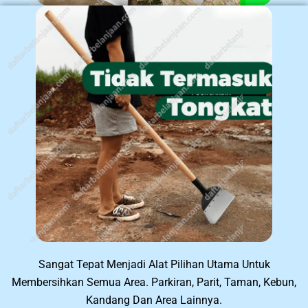
Sangat Tepat Menjadi Alat Pilihan Utama Untuk
Membersihkan Semua Area. Parkiran, Parit, Taman, Kebun,
Kandang Dan Area Lainnya.