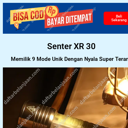
Beli
Sekarang
Senter XR 30
Memilik 9 Mode Unik Dengan Nyala Super Tera