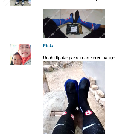
Riska
Udah dipake paksu dan keren banget