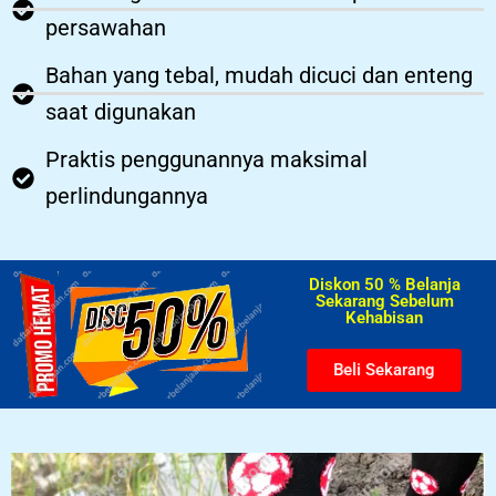
persawahan
Bahan yang tebal, mudah dicuci dan enteng
saat digunakan
Praktis penggunannya maksimal
perlindungannya
Diskon 50 % Belanja
Sekarang Sebelum
Kehabisan​
Beli Sekarang