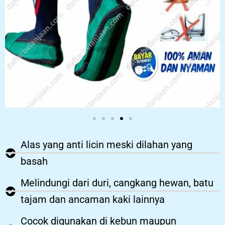
Alas yang anti licin meski dilahan yang
basah
Melindungi dari duri, cangkang hewan, batu
tajam dan ancaman kaki lainnya
Cocok digunakan di kebun maupun