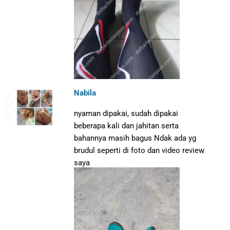
Nabila
nyaman dipakai, sudah dipakai
beberapa kali dan jahitan serta
bahannya masih bagus Ndak ada yg
brudul seperti di foto dan video review
saya