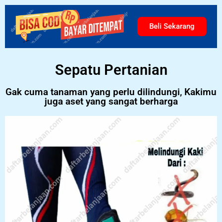
Beli Sekarang
Sepatu Pertanian
Gak cuma tanaman yang perlu dilindungi, Kakimu
juga aset yang sangat berharga