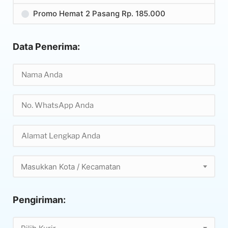
Promo Hemat 2 Pasang Rp. 185.000
Data Penerima:
Masukkan Kota / Kecamatan
Pengiriman: