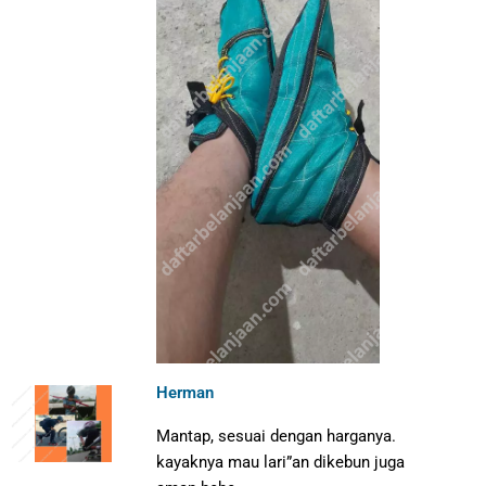
Herman
Mantap, sesuai dengan harganya.
kayaknya mau lari”an dikebun juga