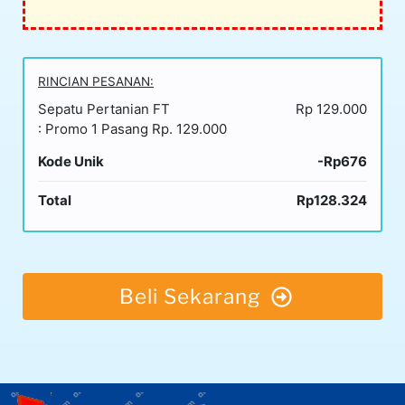
RINCIAN PESANAN:
Sepatu Pertanian FT
Rp 129.000
: Promo 1 Pasang Rp. 129.000
Kode Unik
-Rp676
Total
Rp128.324
Beli Sekarang