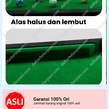
Garansi 100% Ori
Jaminan barang original 100% asli