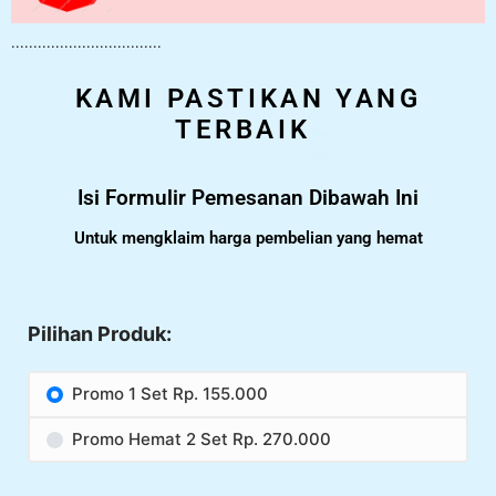
..................................
KAMI PASTIKAN YANG
TERBAIK
Isi Formulir Pemesanan Dibawah Ini
Untuk mengklaim harga pembelian yang hemat
Pilihan Produk:
Promo 1 Set Rp. 155.000
Promo Hemat 2 Set Rp. 270.000