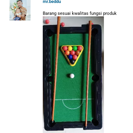
mr.beddu
Barang sesuai kwalitas fungsi produk