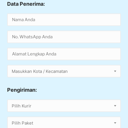
Data Penerima:
Masukkan Kota / Kecamatan
Pengiriman:
Pilih Kurir
Pilih Paket