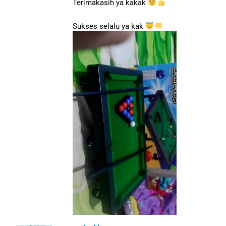
Terimakasih ya kakak
Sukses selalu ya kak