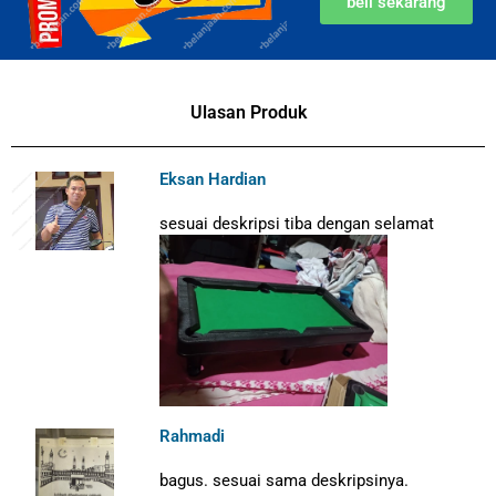
beli sekarang
Ulasan Produk
Eksan Hardian
sesuai deskripsi tiba dengan selamat
Rahmadi
bagus.
sesuai sama deskripsinya.