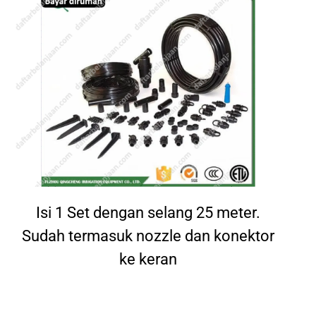
Isi 1 Set dengan selang 25 meter.
Sudah termasuk nozzle dan konektor
ke keran