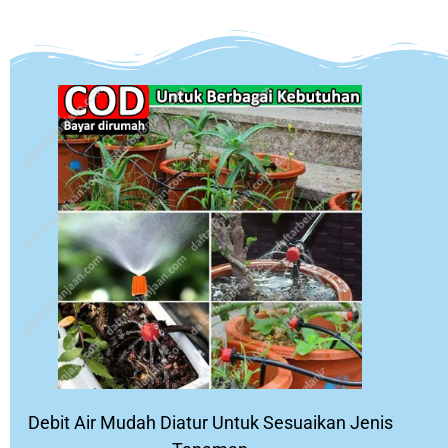
Debit Air Mudah Diatur Untuk Sesuaikan Jenis