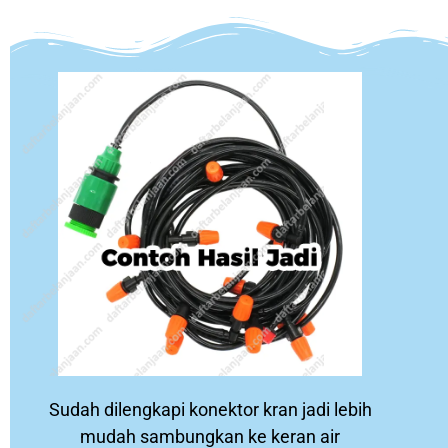
Sudah dilengkapi konektor kran jadi lebih
mudah sambungkan ke keran air