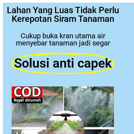
Lahan Yang Luas Tidak Perlu
Kerepotan Siram Tanaman
Cukup buka kran utama air
menyebar tanaman jadi segar
Solusi anti capek