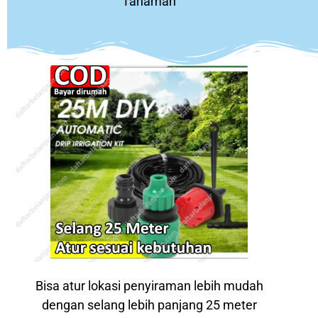
Tanaman
Bisa atur lokasi penyiraman lebih mudah
dengan selang lebih panjang 25 meter