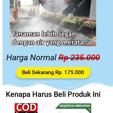
Harga Normal
Rp 235.000
Beli Sekarang Rp. 175.000
Kenapa Harus Beli Produk Ini