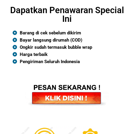
Dapatkan Penawaran Special
Ini
Barang di cek sebelum dikirim
Bayar langsung dirumah (COD)
Ongkir sudah termasuk bubble wrap
Harga terbaik
Pengiriman Seluruh Indonesia