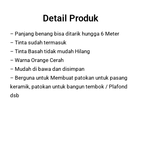
Detail Produk
– Panjang benang bisa ditarik hungga 6 Meter
– Tinta sudah termasuk
– Tinta Basah tidak mudah Hilang
– Warna Orange Cerah
– Mudah di bawa dan disimpan
– Berguna untuk Membuat patokan untuk pasang
keramik, patokan untuk bangun tembok / Plafond
dsb