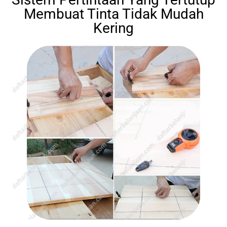
Membuat Tinta Tidak Mudah
Kering