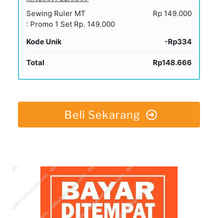
Sewing Ruler MT
Rp 149.000
: Promo 1 Set Rp. 149.000
Kode Unik
-Rp334
Total
Rp148.666
Beli Sekarang