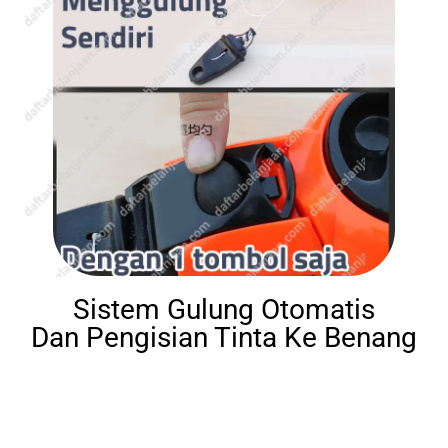
Sistem Gulung Otomatis
Dan Pengisian Tinta Ke Benang