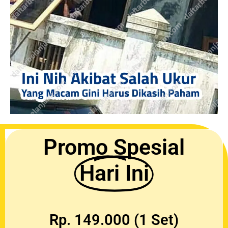
Promo Spesial
Hari Ini
Rp. 149.000 (1 Set)