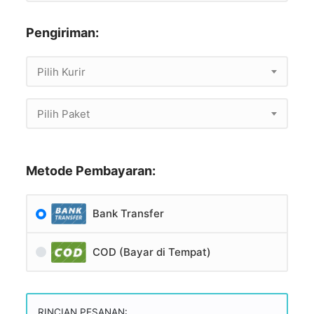
Pengiriman:
Pilih Kurir
Pilih Paket
Metode Pembayaran:
Bank Transfer
COD (Bayar di Tempat)
RINCIAN PESANAN: