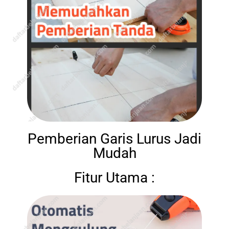
Pemberian Garis Lurus Jadi
Mudah
Fitur Utama :