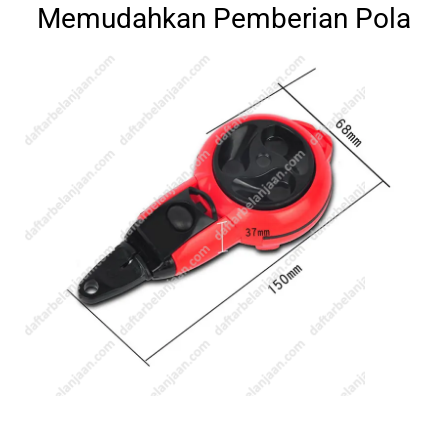
Memudahkan Pemberian Pola