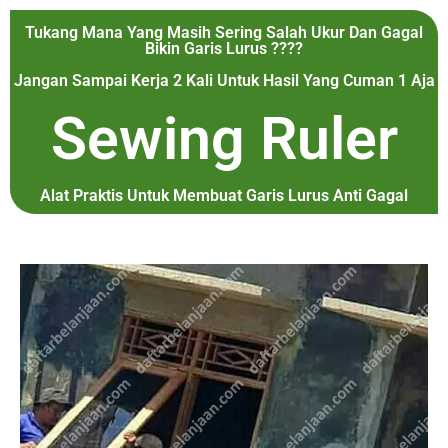
Tukang Mana Yang Masih Sering Salah Ukur Dan Gagal
Bikin Garis Lurus ????
Jangan Sampai Kerja 2 Kali Untuk Hasil Yang Cuman 1 Aja
Sewing Ruler
Alat Praktis Untuk Membuat Garis Lurus Anti Gagal