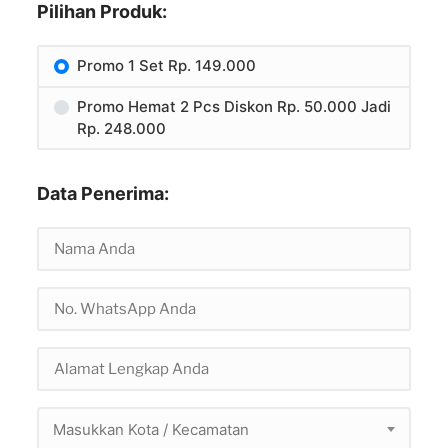
Pilihan Produk:
Promo 1 Set Rp. 149.000
Promo Hemat 2 Pcs Diskon Rp. 50.000 Jadi
Rp. 248.000
Data Penerima:
Masukkan Kota / Kecamatan