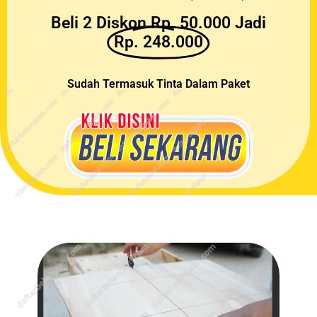
Beli 2 Diskon Rp. 50.000 Jadi
Rp. 248.000
Sudah Termasuk Tinta Dalam Paket