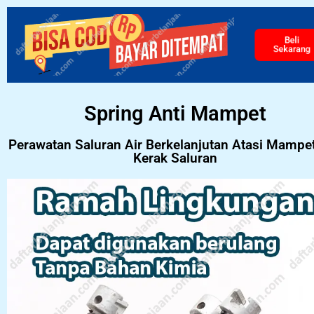
Beli
Sekarang
Spring Anti Mampet
Perawatan Saluran Air Berkelanjutan Atasi Mampe
Kerak Saluran