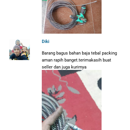
Diki
Barang bagus bahan baja tebal packing
aman rapih banget.terimakasih buat
seller dan juga kurirnya