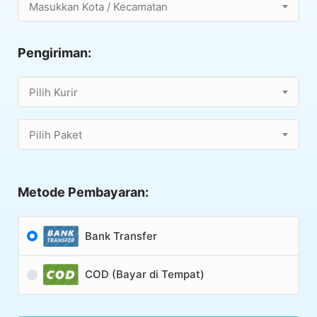
Masukkan Kota / Kecamatan
Pengiriman:
Pilih Kurir
Pilih Paket
Metode Pembayaran:
Bank Transfer
COD (Bayar di Tempat)