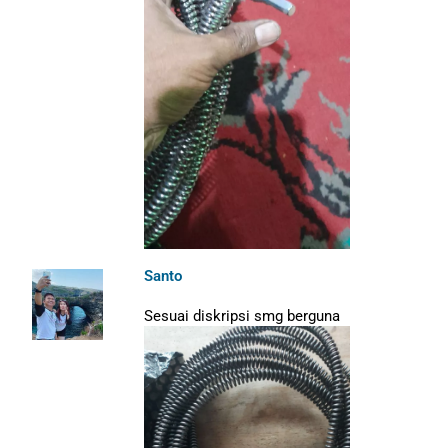
Santo
Sesuai diskripsi smg berguna