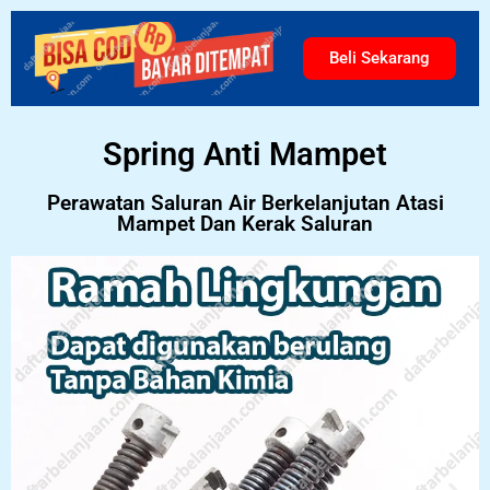
Beli Sekarang
Spring Anti Mampet
Perawatan Saluran Air Berkelanjutan Atasi
Mampet Dan Kerak Saluran