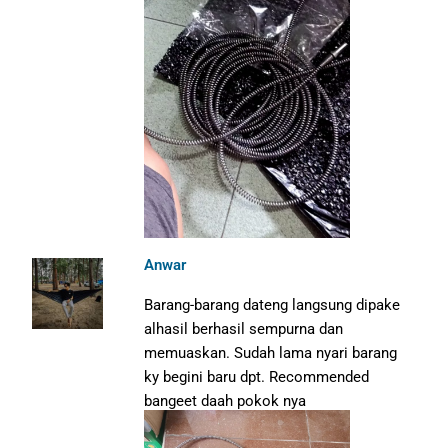
Anwar
Barang-barang dateng langsung dipake
alhasil berhasil sempurna dan
memuaskan. Sudah lama nyari barang
ky begini baru dpt. Recommended
bangeet daah pokok nya