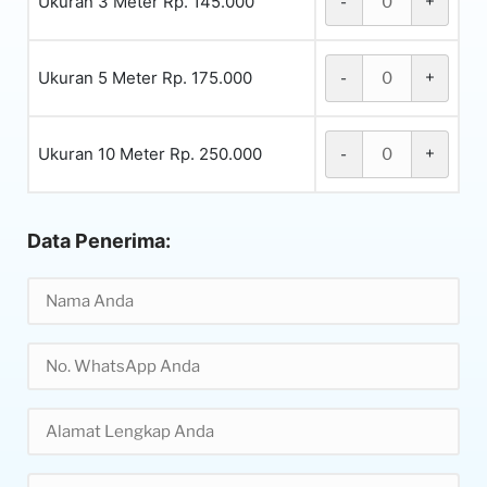
Ukuran 3 Meter Rp. 145.000
-
+
Ukuran 5 Meter Rp. 175.000
-
+
Ukuran 10 Meter Rp. 250.000
-
+
Data Penerima: