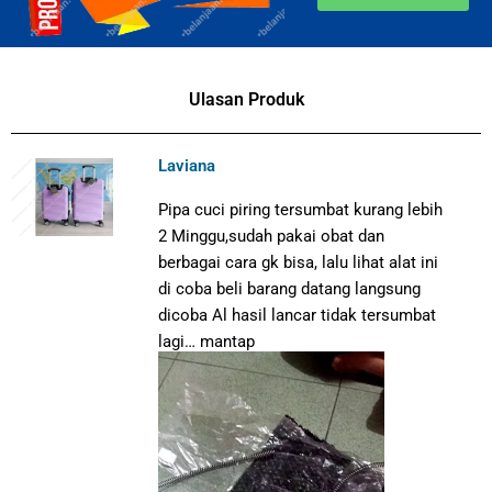
Ulasan Produk
Laviana
Pipa cuci piring tersumbat kurang lebih
2 Minggu,sudah pakai obat dan
berbagai cara gk bisa, lalu lihat alat ini
di coba beli barang datang langsung
dicoba Al hasil lancar tidak tersumbat
lagi… mantap