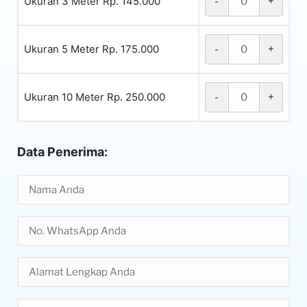
Ukuran 3 Meter Rp. 145.000
-
+
Ukuran 5 Meter Rp. 175.000
-
+
Ukuran 10 Meter Rp. 250.000
-
+
Data Penerima: