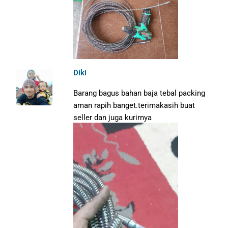
Diki
Barang bagus bahan baja tebal packing
aman rapih banget.terimakasih buat
seller dan juga kurirnya