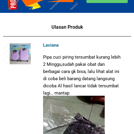
Ulasan Produk
Laviana
Pipa cuci piring tersumbat kurang lebih
2 Minggu,sudah pakai obat dan
berbagai cara gk bisa, lalu lihat alat ini
di coba beli barang datang langsung
dicoba Al hasil lancar tidak tersumbat
lagi… mantap