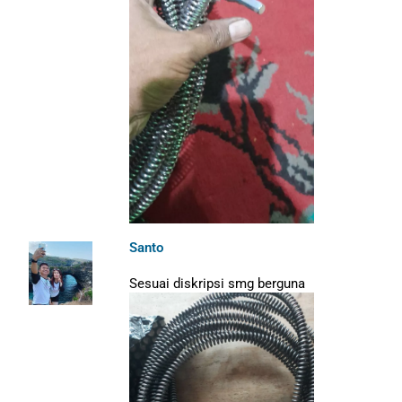
Santo
Sesuai diskripsi smg berguna