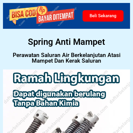
Beli Sekarang
Spring Anti Mampet
Perawatan Saluran Air Berkelanjutan Atasi
Mampet Dan Kerak Saluran