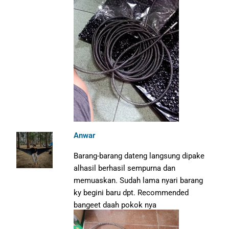
Anwar
Barang-barang dateng langsung dipake
alhasil berhasil sempurna dan
memuaskan. Sudah lama nyari barang
ky begini baru dpt. Recommended
bangeet daah pokok nya