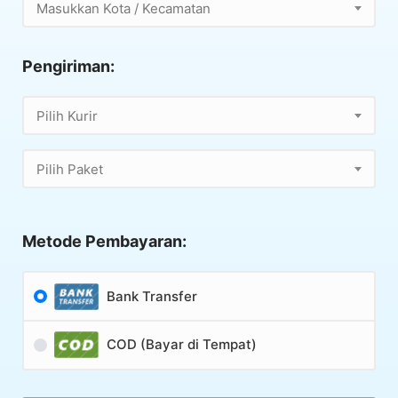
Masukkan Kota / Kecamatan
Pengiriman:
Pilih Kurir
Pilih Paket
Metode Pembayaran:
Bank Transfer
COD (Bayar di Tempat)