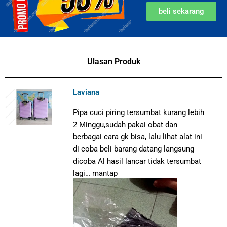
beli sekarang
Ulasan Produk
Laviana
Pipa cuci piring tersumbat kurang lebih
2 Minggu,sudah pakai obat dan
berbagai cara gk bisa, lalu lihat alat ini
di coba beli barang datang langsung
dicoba Al hasil lancar tidak tersumbat
lagi… mantap