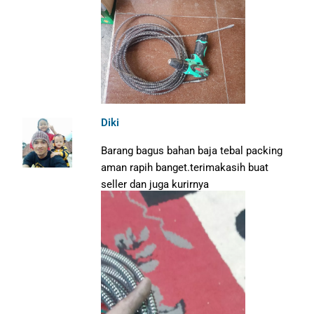
Diki
Barang bagus bahan baja tebal packing
aman rapih banget.terimakasih buat
seller dan juga kurirnya