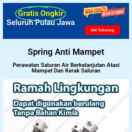
Gratis Ongkir
Seluruh Pulau Jawa
Beli Sekarang
Spring Anti Mampet
Perawatan Saluran Air Berkelanjutan Atasi
Mampet Dan Kerak Saluran