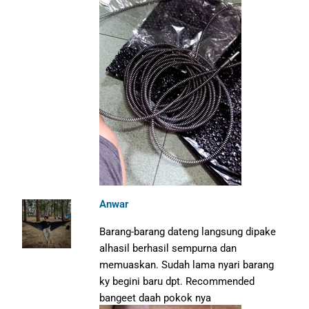
Anwar
Barang-barang dateng langsung dipake
alhasil berhasil sempurna dan
memuaskan. Sudah lama nyari barang
ky begini baru dpt. Recommended
bangeet daah pokok nya