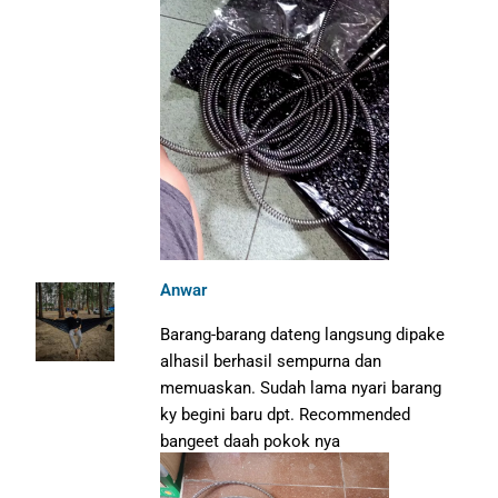
Anwar
Barang-barang dateng langsung dipake
alhasil berhasil sempurna dan
memuaskan. Sudah lama nyari barang
ky begini baru dpt. Recommended
bangeet daah pokok nya