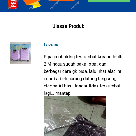
Ulasan Produk
Laviana
Pipa cuci piring tersumbat kurang lebih
2 Minggu,sudah pakai obat dan
berbagai cara gk bisa, lalu lihat alat ini
di coba beli barang datang langsung
dicoba Al hasil lancar tidak tersumbat
lagi… mantap