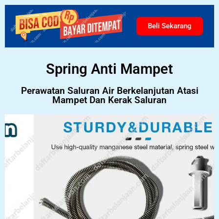
Beli Sekarang
Spring Anti Mampet
Perawatan Saluran Air Berkelanjutan Atasi
Mampet Dan Kerak Saluran