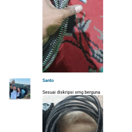
Santo
Sesuai diskripsi smg berguna