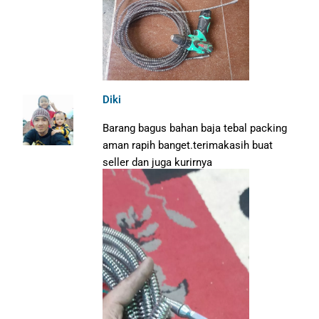
Diki
Barang bagus bahan baja tebal packing
aman rapih banget.terimakasih buat
seller dan juga kurirnya