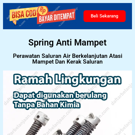
Beli Sekarang
Spring Anti Mampet
Perawatan Saluran Air Berkelanjutan Atasi
Mampet Dan Kerak Saluran