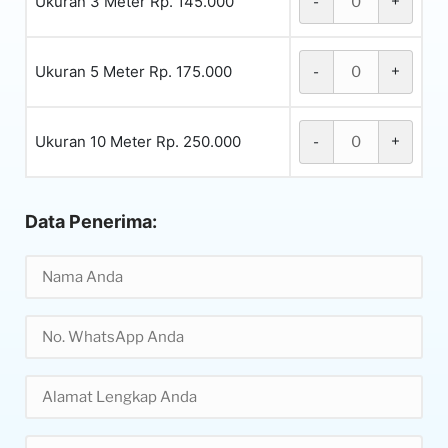
Ukuran 3 Meter Rp. 145.000
-
+
Ukuran 5 Meter Rp. 175.000
-
+
Ukuran 10 Meter Rp. 250.000
-
+
Data Penerima: