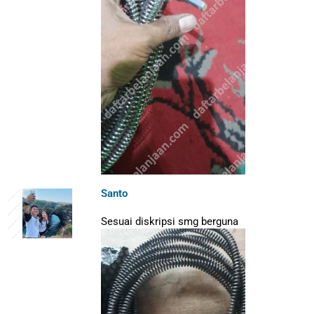
Santo
Sesuai diskripsi smg berguna