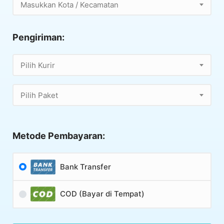
Masukkan Kota / Kecamatan
Pengiriman:
Pilih Kurir
Pilih Paket
Metode Pembayaran:
Bank Transfer
COD (Bayar di Tempat)