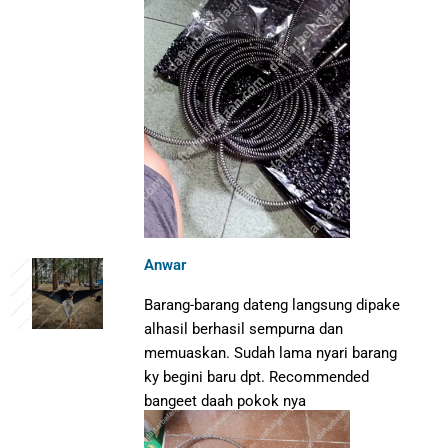
Anwar
Barang-barang dateng langsung dipake
alhasil berhasil sempurna dan
memuaskan. Sudah lama nyari barang
ky begini baru dpt. Recommended
bangeet daah pokok nya