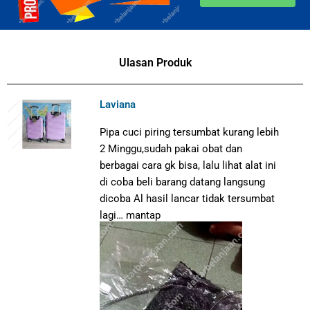
Ulasan Produk
Laviana
Pipa cuci piring tersumbat kurang lebih
2 Minggu,sudah pakai obat dan
berbagai cara gk bisa, lalu lihat alat ini
di coba beli barang datang langsung
dicoba Al hasil lancar tidak tersumbat
lagi… mantap