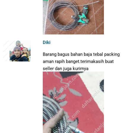
Diki
Barang bagus bahan baja tebal packing
aman rapih banget.terimakasih buat
seller dan juga kurirnya