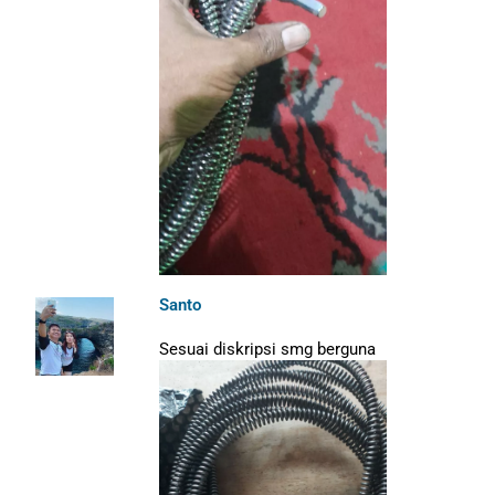
Santo
Sesuai diskripsi smg berguna