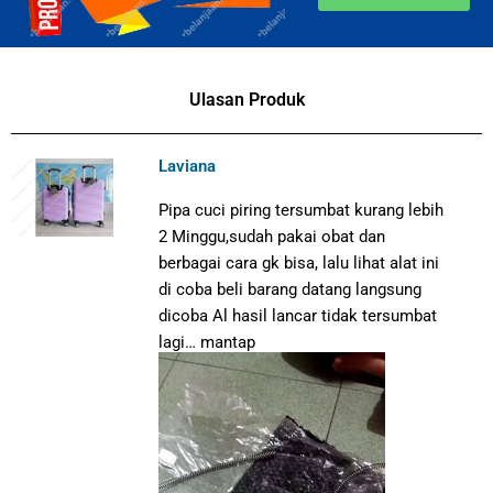
Ulasan Produk
Laviana
Pipa cuci piring tersumbat kurang lebih
2 Minggu,sudah pakai obat dan
berbagai cara gk bisa, lalu lihat alat ini
di coba beli barang datang langsung
dicoba Al hasil lancar tidak tersumbat
lagi… mantap