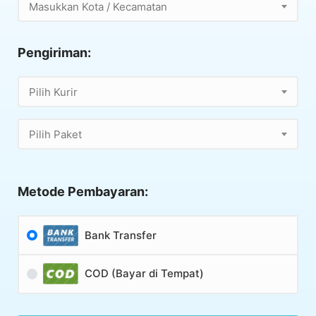
Masukkan Kota / Kecamatan
Pengiriman:
Pilih Kurir
Pilih Paket
Metode Pembayaran:
Bank Transfer
COD (Bayar di Tempat)