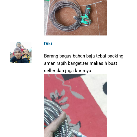
Diki
Barang bagus bahan baja tebal packing
aman rapih banget.terimakasih buat
seller dan juga kurirnya