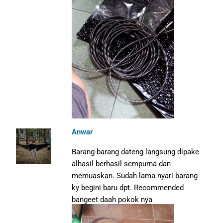
Anwar
Barang-barang dateng langsung dipake
alhasil berhasil sempurna dan
memuaskan. Sudah lama nyari barang
ky begini baru dpt. Recommended
bangeet daah pokok nya