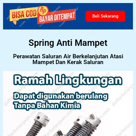
Beli Sekarang
Spring Anti Mampet
Perawatan Saluran Air Berkelanjutan Atasi
Mampet Dan Kerak Saluran