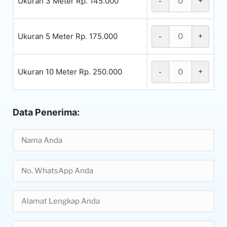
Ukuran 3 Meter Rp. 145.000
-
+
Ukuran 5 Meter Rp. 175.000
-
+
Ukuran 10 Meter Rp. 250.000
-
+
Data Penerima: