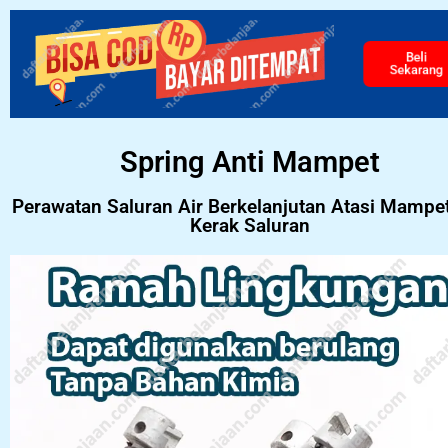
Beli
Sekarang
Spring Anti Mampet
Perawatan Saluran Air Berkelanjutan Atasi Mampe
Kerak Saluran