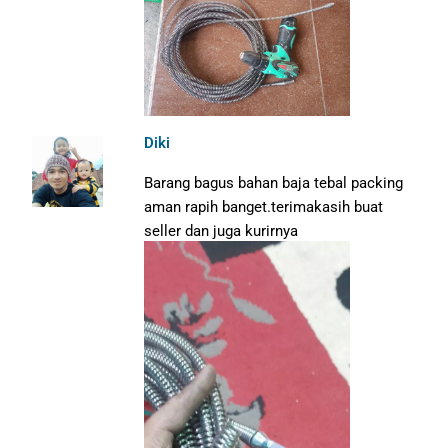
Diki
Barang bagus bahan baja tebal packing
aman rapih banget.terimakasih buat
seller dan juga kurirnya