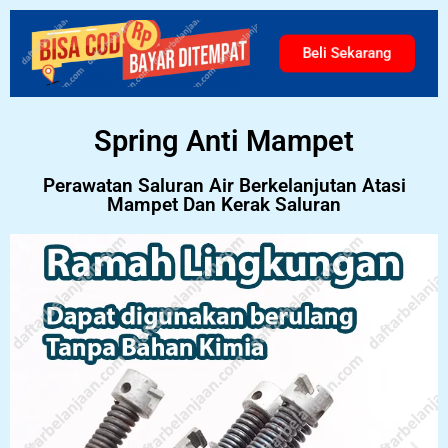
Beli Sekarang
Spring Anti Mampet
Perawatan Saluran Air Berkelanjutan Atasi
Mampet Dan Kerak Saluran