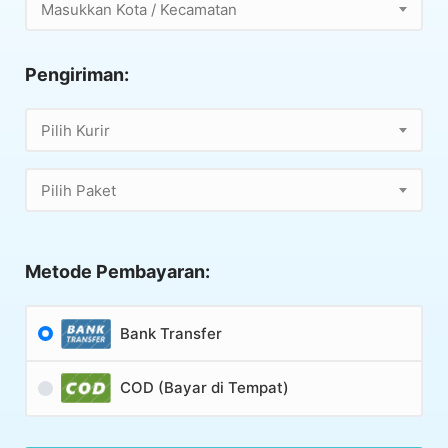
Masukkan Kota / Kecamatan
Pengiriman:
Pilih Kurir
Pilih Paket
Metode Pembayaran:
Bank Transfer
COD (Bayar di Tempat)