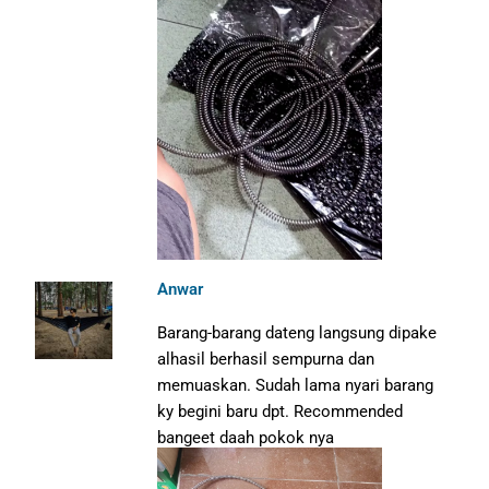
Anwar
Barang-barang dateng langsung dipake
alhasil berhasil sempurna dan
memuaskan. Sudah lama nyari barang
ky begini baru dpt. Recommended
bangeet daah pokok nya