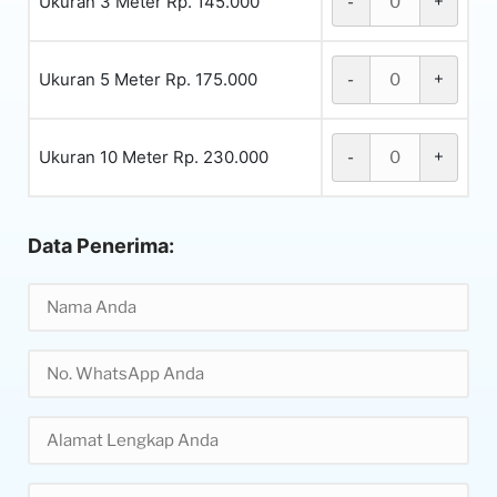
Ukuran 3 Meter Rp. 145.000
-
+
Ukuran 5 Meter Rp. 175.000
-
+
Ukuran 10 Meter Rp. 230.000
-
+
Data Penerima: