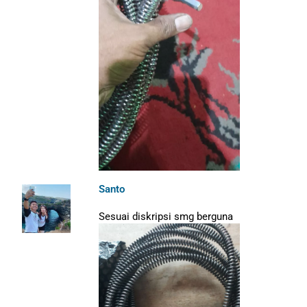
Santo
Sesuai diskripsi smg berguna