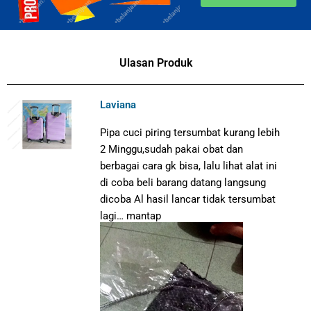
Ulasan Produk
Laviana
Pipa cuci piring tersumbat kurang lebih
2 Minggu,sudah pakai obat dan
berbagai cara gk bisa, lalu lihat alat ini
di coba beli barang datang langsung
dicoba Al hasil lancar tidak tersumbat
lagi… mantap