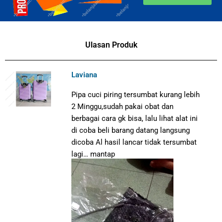
Ulasan Produk
Laviana
Pipa cuci piring tersumbat kurang lebih
2 Minggu,sudah pakai obat dan
berbagai cara gk bisa, lalu lihat alat ini
di coba beli barang datang langsung
dicoba Al hasil lancar tidak tersumbat
lagi… mantap