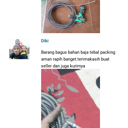
Diki
Barang bagus bahan baja tebal packing
aman rapih banget.terimakasih buat
seller dan juga kurirnya