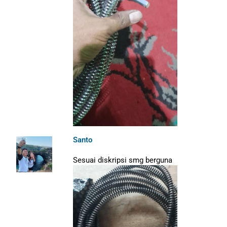
Santo
Sesuai diskripsi smg berguna