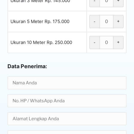
Ukuran 3 Meter Rp. 145.000
-
+
Ukuran 5 Meter Rp. 175.000
-
+
Ukuran 10 Meter Rp. 250.000
-
+
Data Penerima: