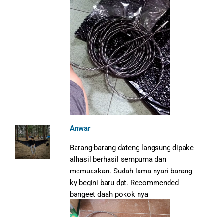
Anwar
Barang-barang dateng langsung dipake
alhasil berhasil sempurna dan
memuaskan. Sudah lama nyari barang
ky begini baru dpt. Recommended
bangeet daah pokok nya