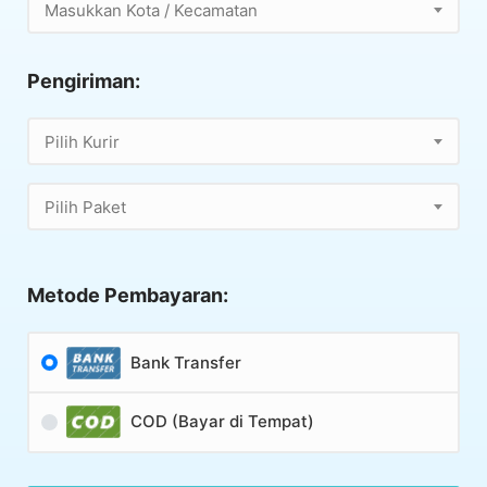
Masukkan Kota / Kecamatan
Pengiriman:
Pilih Kurir
Pilih Paket
Metode Pembayaran:
Bank Transfer
COD (Bayar di Tempat)