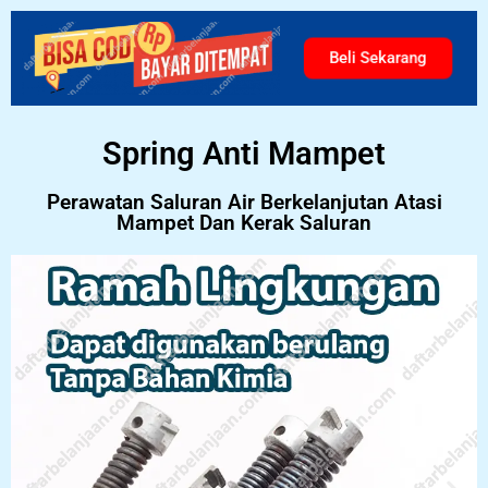
Beli Sekarang
Spring Anti Mampet
Perawatan Saluran Air Berkelanjutan Atasi
Mampet Dan Kerak Saluran