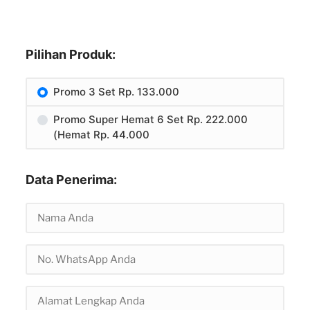
Pilihan Produk:
Promo 3 Set Rp. 133.000
Promo Super Hemat 6 Set Rp. 222.000
(Hemat Rp. 44.000
Data Penerima: