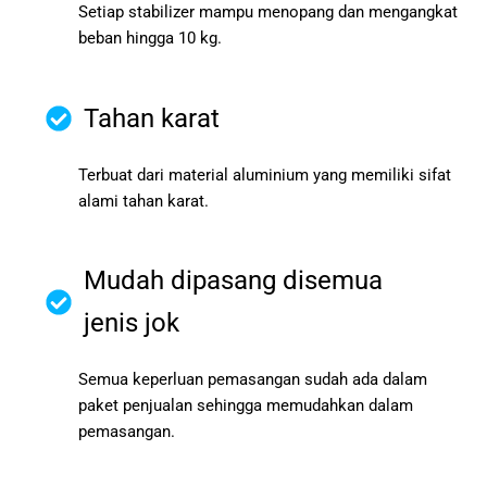
Setiap stabilizer mampu menopang dan mengangkat
beban hingga 10 kg.
Tahan karat
Terbuat dari material aluminium yang memiliki sifat
alami tahan karat.
Mudah dipasang disemua
jenis jok
Semua keperluan pemasangan sudah ada dalam
paket penjualan sehingga memudahkan dalam
pemasangan.