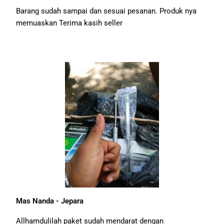
Barang sudah sampai dan sesuai pesanan.
Produk nya
memuaskan
Terima kasih seller
Mas Nanda - Jepara
Allhamdulilah paket sudah mendarat dengan