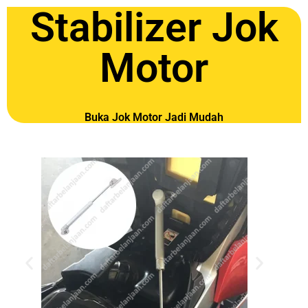
Stabilizer Jok
Motor
Buka Jok Motor Jadi Mudah