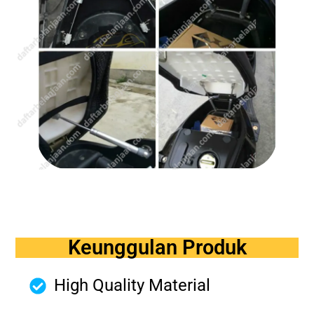
Keunggulan Produk
High Quality Material