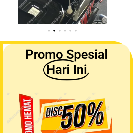
Promo Spesial
Hari Ini