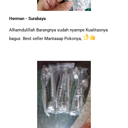
Herman - Surabaya
Alhamdulillah Barangnya sudah nyampe Kualitasnya
bagus Best seller Mantaaap Pokonya,