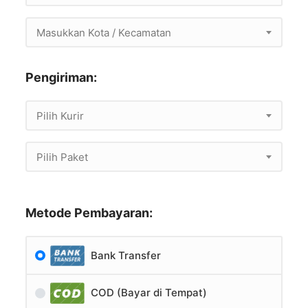
Masukkan Kota / Kecamatan
Pengiriman:
Pilih Kurir
Pilih Paket
Metode Pembayaran:
Bank Transfer
COD (Bayar di Tempat)