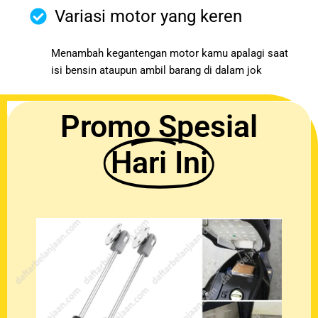
Variasi motor yang keren
Menambah kegantengan motor kamu apalagi saat
isi bensin ataupun ambil barang di dalam jok
Promo Spesial
Hari Ini