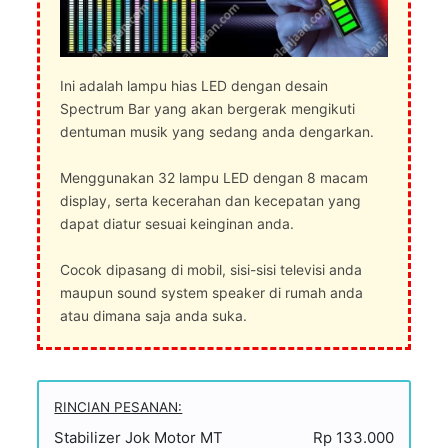
Ini adalah lampu hias LED dengan desain
Spectrum Bar yang akan bergerak mengikuti
dentuman musik yang sedang anda dengarkan.
Menggunakan 32 lampu LED dengan 8 macam
display, serta kecerahan dan kecepatan yang
dapat diatur sesuai keinginan anda.
Cocok dipasang di mobil, sisi-sisi televisi anda
maupun sound system speaker di rumah anda
atau dimana saja anda suka.
RINCIAN PESANAN:
Stabilizer Jok Motor MT
Rp 133.000