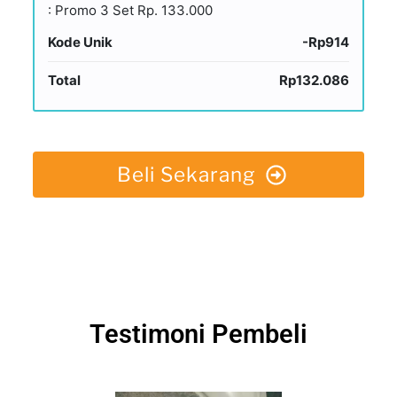
: Promo 3 Set Rp. 133.000
Kode Unik
-Rp914
Total
Rp132.086
Beli Sekarang
Testimoni Pembeli