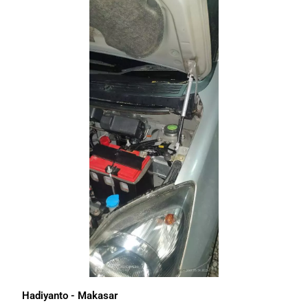
Hadiyanto - Makasar