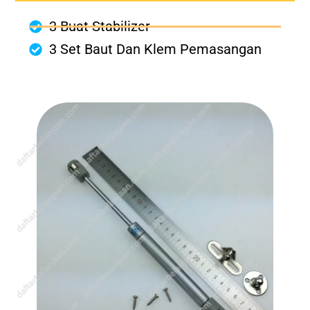
3 Buat Stabilizer
3 Set Baut Dan Klem Pemasangan