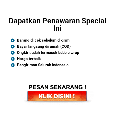
Dapatkan Penawaran Special
Ini
Barang di cek sebelum dikirim
Bayar langsung dirumah (COD)
Ongkir sudah termasuk bubble wrap
Harga terbaik
Pengiriman Seluruh Indonesia