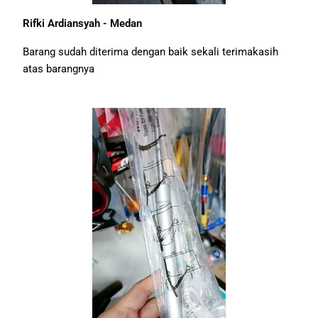
Rifki Ardiansyah - Medan
Barang sudah diterima dengan baik sekali terimakasih
atas barangnya