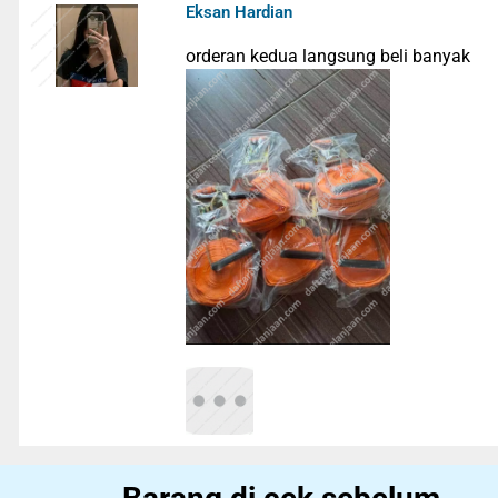
Eksan Hardian
orderan kedua langsung beli banyak