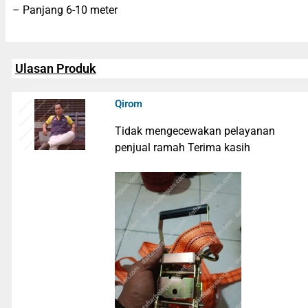
– Panjang 6-10 meter
Ulasan Produk
Qirom
Tidak mengecewakan pelayanan
penjual ramah Terima kasih