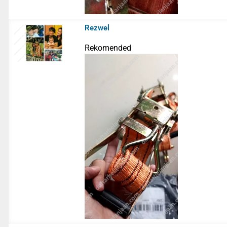
Rezwel
Rekomended