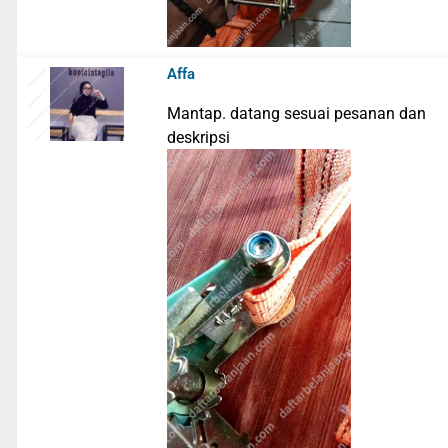
Affa
Mantap. datang sesuai pesanan dan
deskripsi