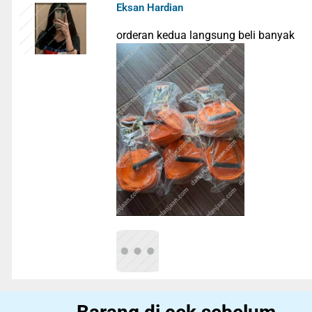
Eksan Hardian
orderan kedua langsung beli banyak