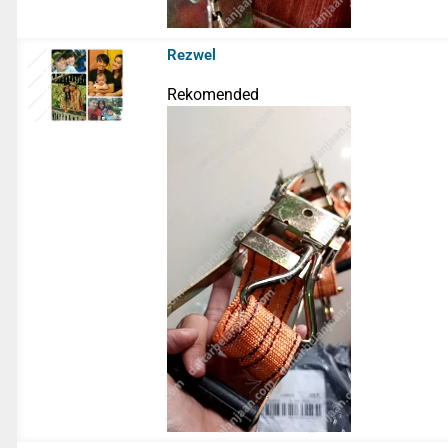
Rezwel
Rekomended