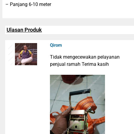
– Panjang 6-10 meter
Ulasan Produk
Qirom
Tidak mengecewakan pelayanan
penjual ramah Terima kasih