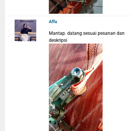
Affa
Mantap. datang sesuai pesanan dan
deskripsi