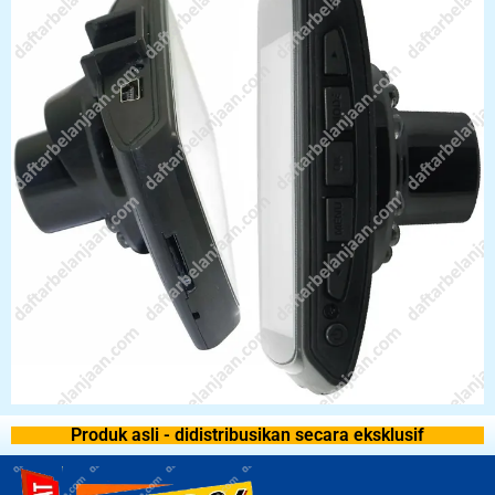
Produk asli - didistribusikan secara eksklusif