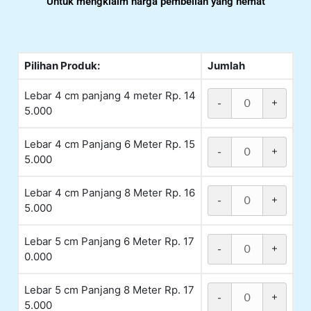
Untuk mengklaim harga pembelian yang hemat
Pilihan Produk:
Jumlah
Lebar 4 cm panjang 4 meter Rp. 14
-
+
5.000
Lebar 4 cm Panjang 6 Meter Rp. 15
-
+
5.000
Lebar 4 cm Panjang 8 Meter Rp. 16
-
+
5.000
Lebar 5 cm Panjang 6 Meter Rp. 17
-
+
0.000
Lebar 5 cm Panjang 8 Meter Rp. 17
-
+
5.000