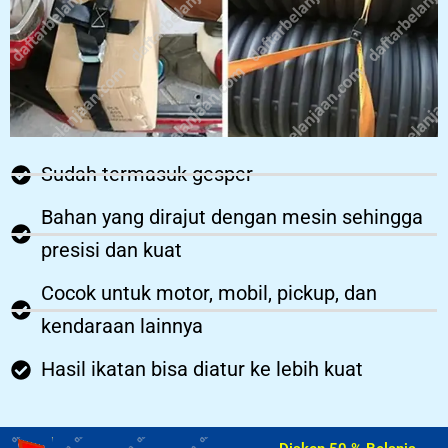
Sudah termasuk gesper
Bahan yang dirajut dengan mesin sehingga
presisi dan kuat
Cocok untuk motor, mobil, pickup, dan
kendaraan lainnya
Hasil ikatan bisa diatur ke lebih kuat