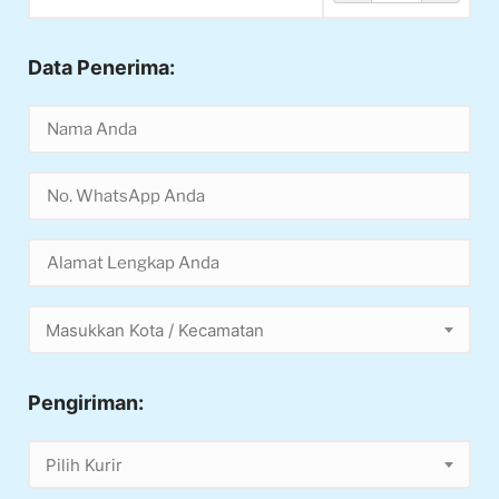
Data Penerima:
Masukkan Kota / Kecamatan
Pengiriman:
Pilih Kurir