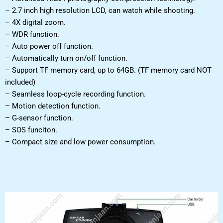
– 2.7 inch high resolution LCD, can watch while shooting.
– 4X digital zoom.
– WDR function.
– Auto power off function.
– Automatically turn on/off function.
– Support TF memory card, up to 64GB. (TF memory card NOT
included)
– Seamless loop-cycle recording function.
– Motion detection function.
– G-sensor function.
– SOS funciton.
– Compact size and low power consumption.