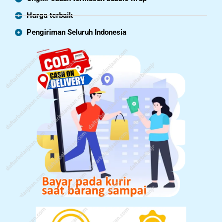
Harga terbaik
Pengiriman Seluruh Indonesia