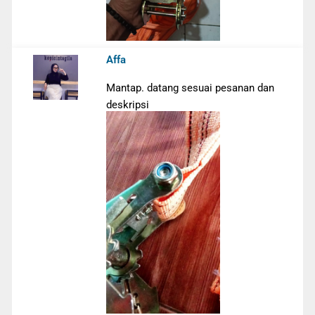
Affa
Mantap. datang sesuai pesanan dan
deskripsi