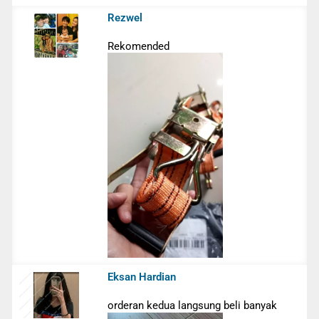
Rezwel
Rekomended
Eksan Hardian
orderan kedua langsung beli banyak