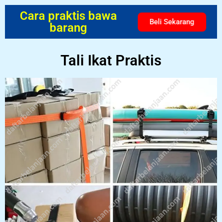
Cara praktis bawa
Beli Sekarang
barang
Tali Ikat Praktis