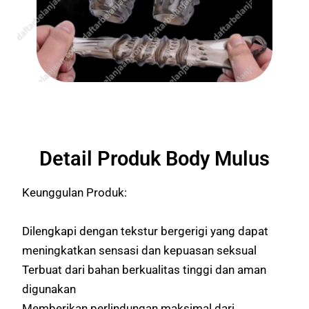
Detail Produk Body Mulus
Keunggulan Produk:
Dilengkapi dengan tekstur bergerigi yang dapat
meningkatkan sensasi dan kepuasan seksual
Terbuat dari bahan berkualitas tinggi dan aman
digunakan
Memberikan perlindungan maksimal dari