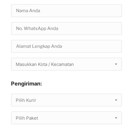
Masukkan Kota / Kecamatan
Pengiriman:
Pilih Kurir
Pilih Paket