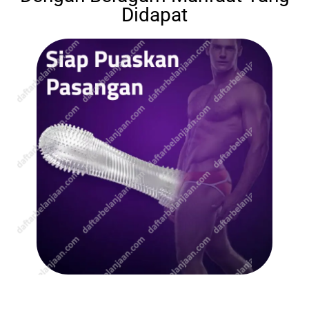
Didapat