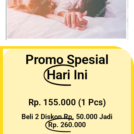
Promo Spesial
Hari Ini
Rp. 155.000 (1 Pcs)
Beli 2 Diskon Rp. 50.000 Jadi
Rp. 260.000