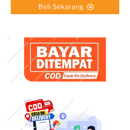
Beli Sekarang