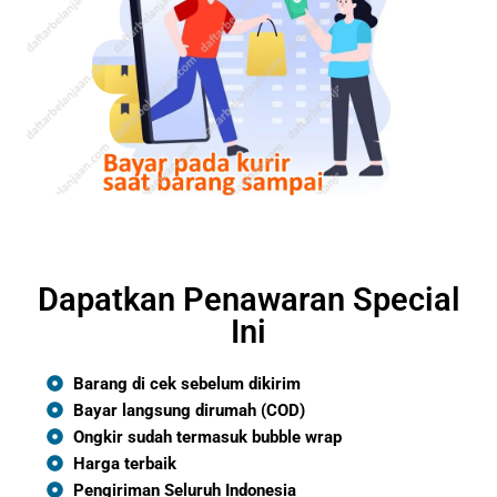
Dapatkan Penawaran Special
Ini
Barang di cek sebelum dikirim
Bayar langsung dirumah (COD)
Ongkir sudah termasuk bubble wrap
Harga terbaik
Pengiriman Seluruh Indonesia