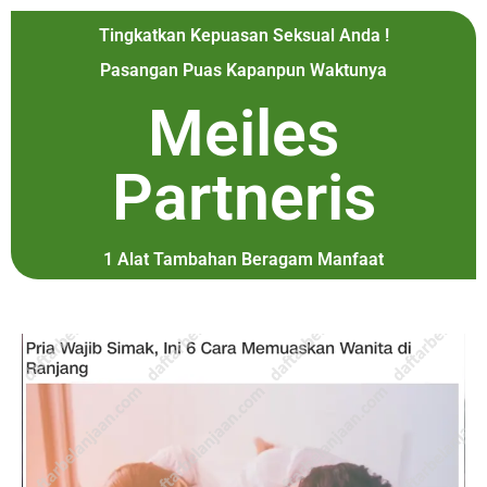
Tingkatkan Kepuasan Seksual Anda !
Pasangan Puas Kapanpun Waktunya
Meiles
Partneris
1 Alat Tambahan Beragam Manfaat