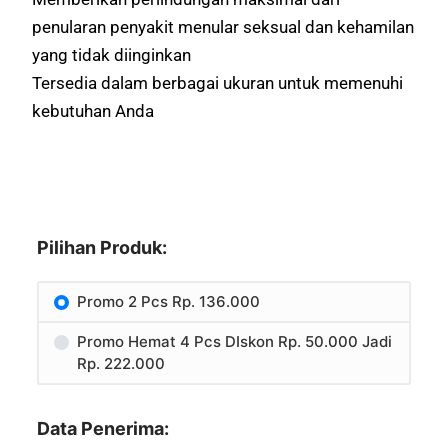
penularan penyakit menular seksual dan kehamilan
yang tidak diinginkan
Tersedia dalam berbagai ukuran untuk memenuhi
kebutuhan Anda
Pilihan Produk:
Promo 2 Pcs Rp. 136.000
Promo Hemat 4 Pcs DIskon Rp. 50.000 Jadi
Rp. 222.000
Data Penerima: