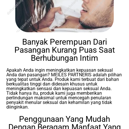
Banyak Perempuan Dari
Pasangan Kurang Puas Saat
Berhubungan Intim
Apakah Anda ingin meningkatkan kepuasan seksual
Anda dan pasangan? MEILES PARTNERIS adalah pilihan
yang tepat untuk Anda. Produk kami terbuat dari bahan
berkualitas tinggi dan didesain khusus untuk
meningkatkan sensasi dan kepuasan seksual Anda.
Tidak hanya itu, produk kami juga memberikan
perlindungan maksimal untuk mencegah penularan
penyakit menular seksual dan kehamilan yang tidak
diinginkan.
Penggunaan Yang Mudah
Dengan Beragam Manfaat Yang