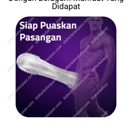
Didapat