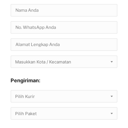
Masukkan Kota / Kecamatan
Pengiriman:
Pilih Kurir
Pilih Paket