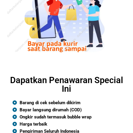
Dapatkan Penawaran Special
Ini
Barang di cek sebelum dikirim
Bayar langsung dirumah (COD)
Ongkir sudah termasuk bubble wrap
Harga terbaik
Pengiriman Seluruh Indonesia