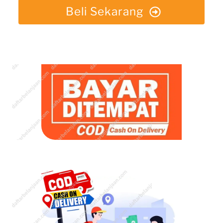
Beli Sekarang