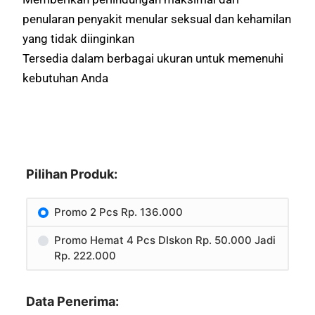
penularan penyakit menular seksual dan kehamilan
yang tidak diinginkan
Tersedia dalam berbagai ukuran untuk memenuhi
kebutuhan Anda
Pilihan Produk:
Promo 2 Pcs Rp. 136.000
Promo Hemat 4 Pcs DIskon Rp. 50.000 Jadi
Rp. 222.000
Data Penerima: