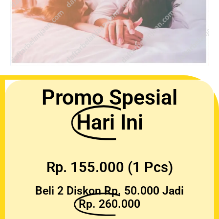
Promo Spesial
Hari Ini
Rp. 155.000 (1 Pcs)
Beli 2 Diskon Rp. 50.000 Jadi
Rp. 260.000