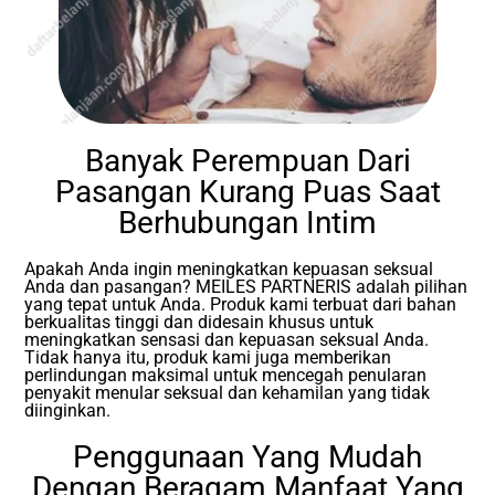
Banyak Perempuan Dari
Pasangan Kurang Puas Saat
Berhubungan Intim
Apakah Anda ingin meningkatkan kepuasan seksual
Anda dan pasangan? MEILES PARTNERIS adalah pilihan
yang tepat untuk Anda. Produk kami terbuat dari bahan
berkualitas tinggi dan didesain khusus untuk
meningkatkan sensasi dan kepuasan seksual Anda.
Tidak hanya itu, produk kami juga memberikan
perlindungan maksimal untuk mencegah penularan
penyakit menular seksual dan kehamilan yang tidak
diinginkan.
Penggunaan Yang Mudah
Dengan Beragam Manfaat Yang