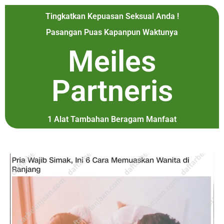
Tingkatkan Kepuasan Seksual Anda !
Pasangan Puas Kapanpun Waktunya
Meiles
Partneris
1 Alat Tambahan Beragam Manfaat