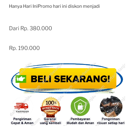
Hanya Hari IniPromo hari ini diskon menjadi
Dari Rp. 380.000
Rp. 190.000