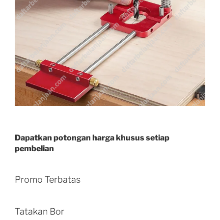
Dapatkan potongan harga khusus setiap
pembelian
Promo Terbatas
Tatakan Bor