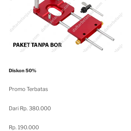
Diskon 50%
Promo Terbatas
Dari Rp. 380.000
Rp. 190.000