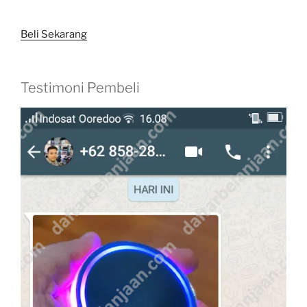
Beli Sekarang
Testimoni Pembeli