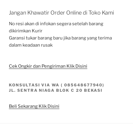
Jangan Khawatir Order Online di Toko Kami
No resi akan di infokan segera setelah barang
dikirimkan Kurir
Garansi tukar barang baru jika barang yang terima
dalam keadaan rusak
Cek Ongkir dan Pengiriman Klik Disini
KONSULTASI VIA WA ( 085648677940)
JL. SENTRA NIAGA BLOK C 20 BEKASI
Beli Sekarang Klik Disini