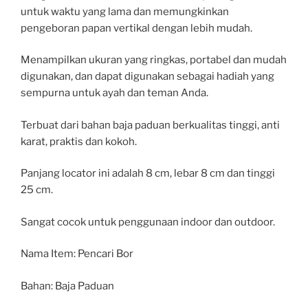
untuk waktu yang lama dan memungkinkan
pengeboran papan vertikal dengan lebih mudah.
Menampilkan ukuran yang ringkas, portabel dan mudah
digunakan, dan dapat digunakan sebagai hadiah yang
sempurna untuk ayah dan teman Anda.
Terbuat dari bahan baja paduan berkualitas tinggi, anti
karat, praktis dan kokoh.
Panjang locator ini adalah 8 cm, lebar 8 cm dan tinggi
25 cm.
Sangat cocok untuk penggunaan indoor dan outdoor.
Nama Item: Pencari Bor
Bahan: Baja Paduan