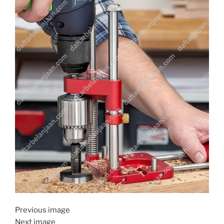
Previous image
Next image