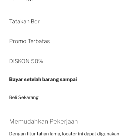
Tatakan Bor
Promo Terbatas
DISKON 50%
Bayar setelah barang sampai
Beli Sekarang
Memudahkan Pekerjaan
Dengan fitur tahan lama, locator ini dapat digunakan