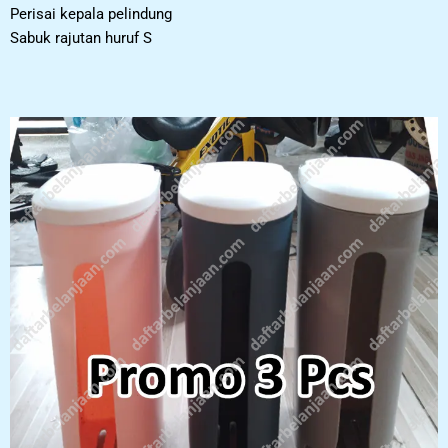
Perisai kepala pelindung
Sabuk rajutan huruf S