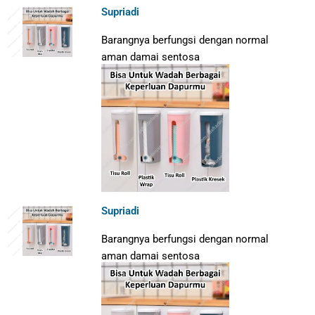
Supriadi
Barangnya berfungsi dengan normal
aman damai sentosa
Supriadi
Barangnya berfungsi dengan normal
aman damai sentosa