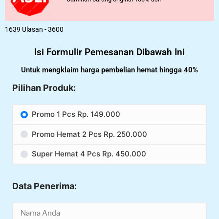
1639 Ulasan - 3600
Isi Formulir Pemesanan Dibawah Ini
Untuk mengklaim harga pembelian hemat hingga 40%
Pilihan Produk:
Promo 1 Pcs Rp. 149.000
Promo Hemat 2 Pcs Rp. 250.000
Super Hemat 4 Pcs Rp. 450.000
Data Penerima: