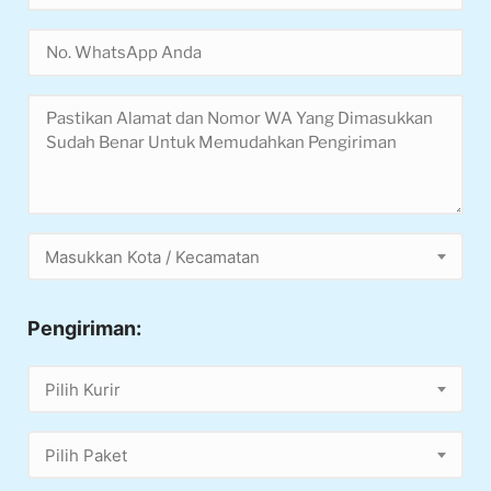
Masukkan Kota / Kecamatan
Pengiriman:
Pilih Kurir
Pilih Paket