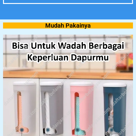
Mudah Pakainya