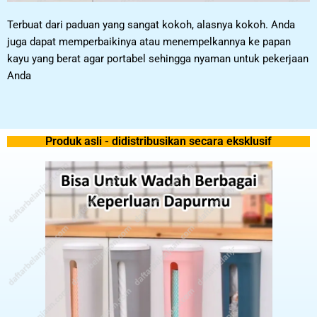
Terbuat dari paduan yang sangat kokoh, alasnya kokoh. Anda
juga dapat memperbaikinya atau menempelkannya ke papan
kayu yang berat agar portabel sehingga nyaman untuk pekerjaan
Anda
Produk asli - didistribusikan secara eksklusif