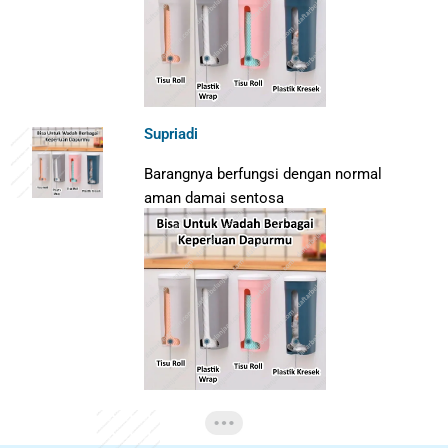
Supriadi
Barangnya berfungsi dengan normal
aman damai sentosa