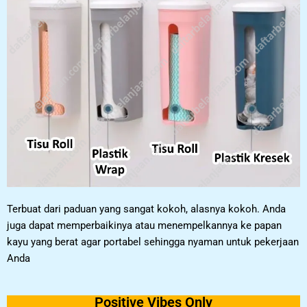
Terbuat dari paduan yang sangat kokoh, alasnya kokoh. Anda
juga dapat memperbaikinya atau menempelkannya ke papan
kayu yang berat agar portabel sehingga nyaman untuk pekerjaan
Anda
Positive Vibes Only