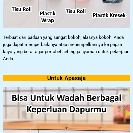
Terbuat dari paduan yang sangat kokoh, alasnya kokoh. Anda
juga dapat memperbaikinya atau menempelkannya ke papan
kayu yang berat agar portabel sehingga nyaman untuk pekerjaan
Anda
Untuk Apasaja