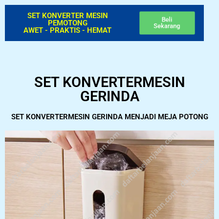
SET KONVERTER MESIN
Beli
PEMOTONG
Sekarang
AWET - PRAKTIS - HEMAT
SET KONVERTERMESIN
GERINDA
SET KONVERTERMESIN GERINDA MENJADI MEJA POTONG