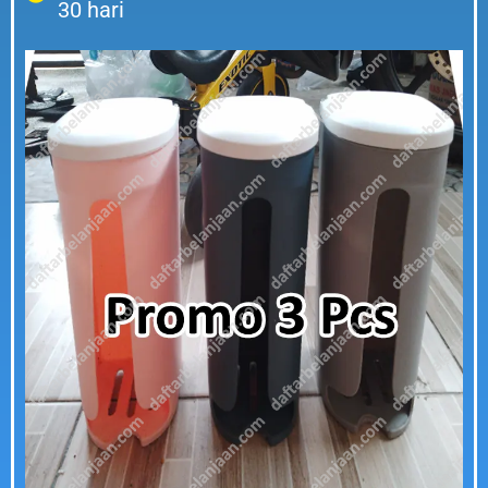
30 hari