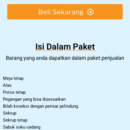
Beli Sekarang
Isi Dalam Paket
Barang yang anda dapatkan dalam paket penjualan
Meja tetap
Alas
Poros tetap
Pegangan yang bisa disesuaikan
Bilah koneksi dengan perisai pelindung
Sekrup
Sekrup tetap
Sabuk suku cadang