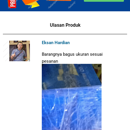
Ulasan Produk
Eksan Hardian
Barangnya bagus ukuran sesuai
pesanan