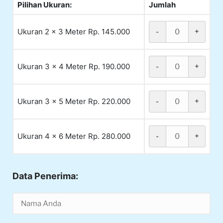
Pilihan Ukuran:
Jumlah
Ukuran 2 x 3 Meter Rp. 145.000
-
+
Ukuran 3 x 4 Meter Rp. 190.000
-
+
Ukuran 3 x 5 Meter Rp. 220.000
-
+
Ukuran 4 x 6 Meter Rp. 280.000
-
+
Data Penerima: