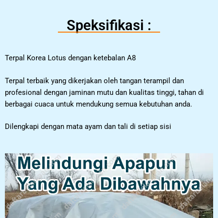
Speksifikasi :
Terpal Korea Lotus dengan ketebalan A8
Terpal terbaik yang dikerjakan oleh tangan terampil dan
profesional dengan jaminan mutu dan kualitas tinggi, tahan di
berbagai cuaca untuk mendukung semua kebutuhan anda.
Dilengkapi dengan mata ayam dan tali di setiap sisi