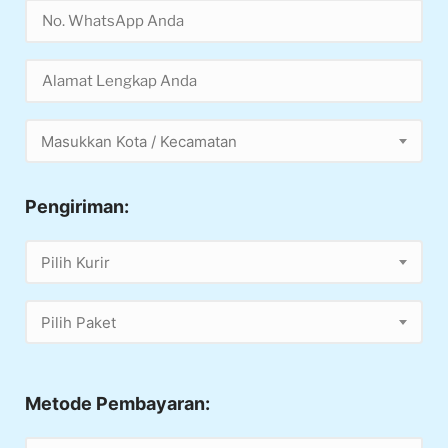
Masukkan Kota / Kecamatan
Pengiriman:
Pilih Kurir
Pilih Paket
Metode Pembayaran: