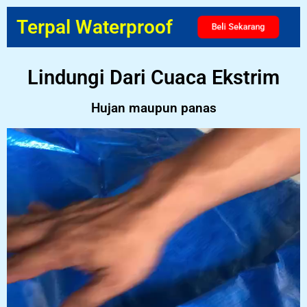
Terpal Waterproof
Beli Sekarang
Lindungi Dari Cuaca Ekstrim
Hujan maupun panas