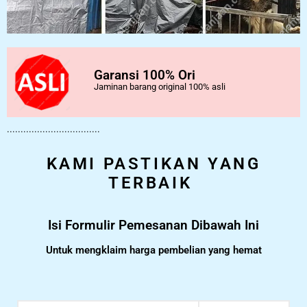
Garansi 100% Ori
Jaminan barang original 100% asli
..................................
KAMI PASTIKAN YANG
TERBAIK
Isi Formulir Pemesanan Dibawah Ini
Untuk mengklaim harga pembelian yang hemat