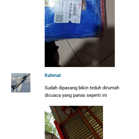
Rahmat
Sudah dipasang bikin teduh dirumah
dicuaca yang panas seperti ini