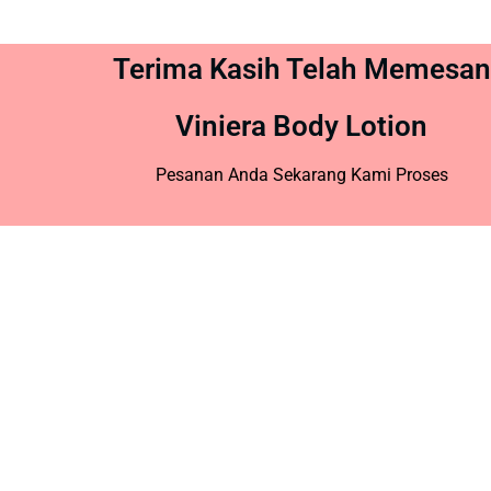
Terima Kasih Telah Memesan
Viniera Body Lotion
Pesanan Anda Sekarang Kami Proses