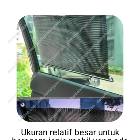
Ukuran relatif besar untuk