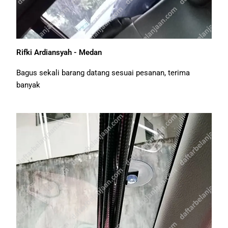
Rifki Ardiansyah - Medan
Bagus sekali barang datang sesuai pesanan, terima
banyak