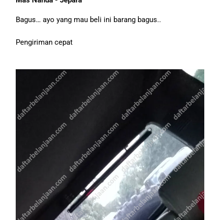
Bagus… ayo yang mau beli ini barang bagus..
Pengiriman cepat