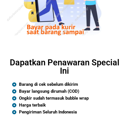
Dapatkan Penawaran Special
Ini
Barang di cek sebelum dikirim
Bayar langsung dirumah (COD)
Ongkir sudah termasuk bubble wrap
Harga terbaik
Pengiriman Seluruh Indonesia