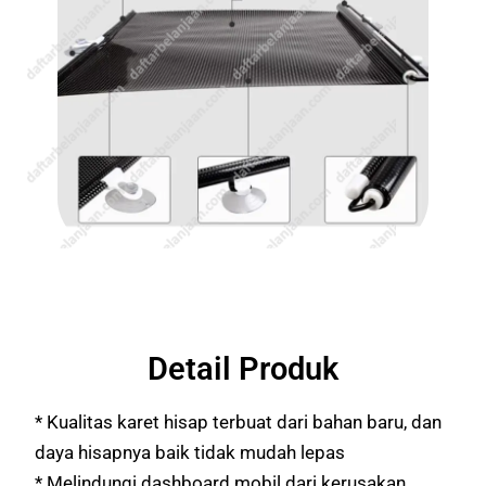
Detail Produk
* Kualitas karet hisap terbuat dari bahan baru, dan
daya hisapnya baik tidak mudah lepas
* Melindungi dashboard mobil dari kerusakan