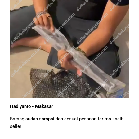
Hadiyanto - Makasar
Barang sudah sampai dan sesuai pesanan.terima kasih
seller