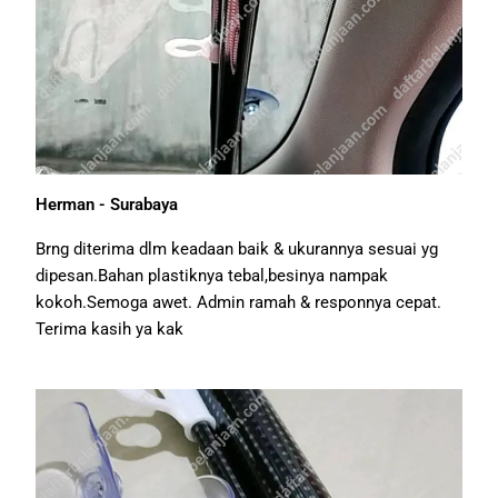
Herman - Surabaya
Brng diterima dlm keadaan baik & ukurannya sesuai yg
dipesan.Bahan plastiknya tebal,besinya nampak
kokoh.Semoga awet. Admin ramah & responnya cepat.
Terima kasih ya kak