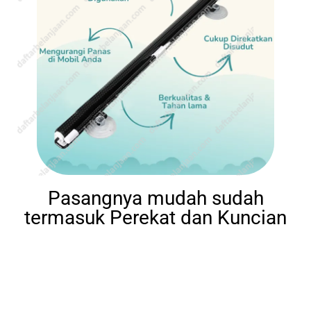
Pasangnya mudah sudah
termasuk Perekat dan Kuncian