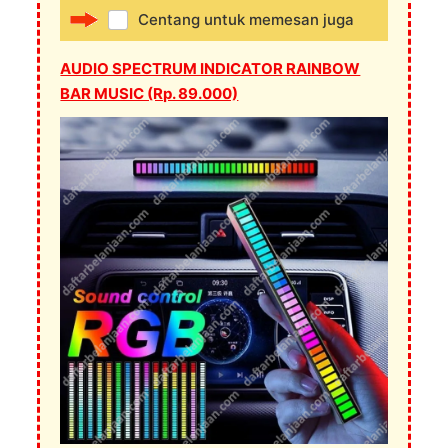
Centang untuk memesan juga
AUDIO SPECTRUM INDICATOR RAINBOW
BAR MUSIC (Rp. 89.000)