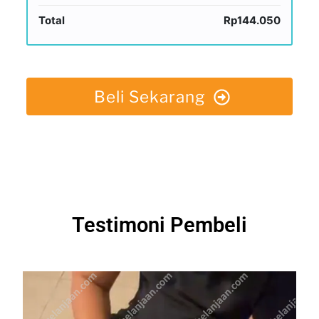
Total
Rp144.050
Beli Sekarang
Testimoni Pembeli