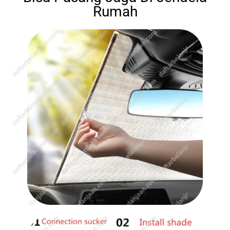
Rumah