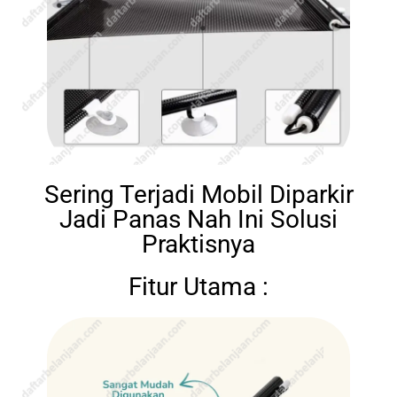
Sering Terjadi Mobil Diparkir
Jadi Panas Nah Ini Solusi
Praktisnya
Fitur Utama :