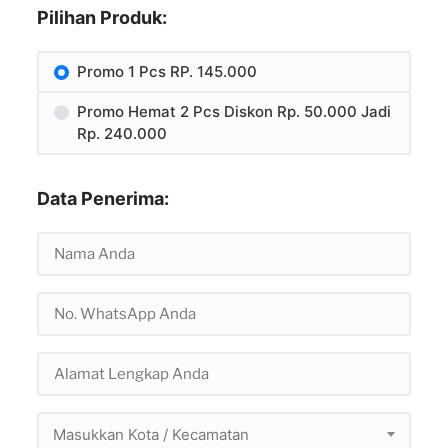
Pilihan Produk:
Promo 1 Pcs RP. 145.000
Promo Hemat 2 Pcs Diskon Rp. 50.000 Jadi
Rp. 240.000
Data Penerima:
Masukkan Kota / Kecamatan