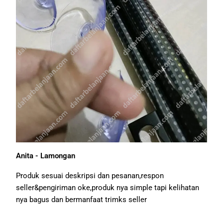
Anita - Lamongan
Produk sesuai deskripsi dan pesanan,respon
seller&pengiriman oke,produk nya simple tapi kelihatan
nya bagus dan bermanfaat trimks seller