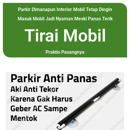
Parkir Dimanapun Interior Mobil Tetap Dingin
Masuk Mobil Jadi Nyaman Meski Panas Terik
Tirai Mobil
Praktis Pasangnya