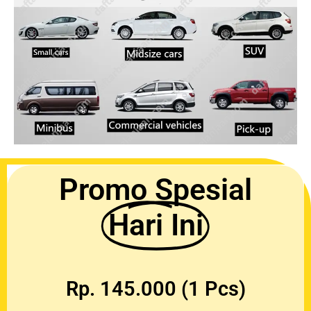
Promo Spesial
Hari Ini
Rp. 145.000 (1 Pcs)