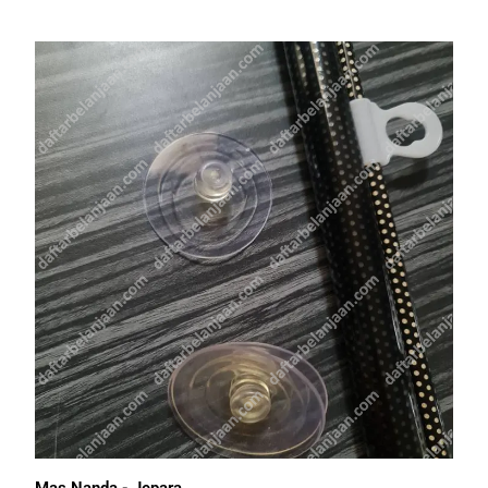
Mas Nanda - Jepara