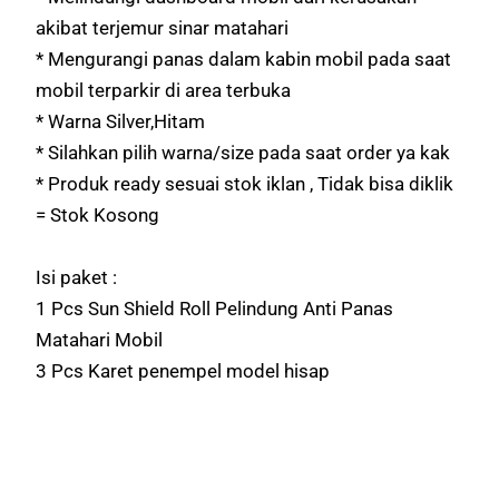
akibat terjemur sinar matahari
* Mengurangi panas dalam kabin mobil pada saat
mobil terparkir di area terbuka
* Warna Silver,Hitam
* Silahkan pilih warna/size pada saat order ya kak
* Produk ready sesuai stok iklan , Tidak bisa diklik
= Stok Kosong
Isi paket :
1 Pcs Sun Shield Roll Pelindung Anti Panas
Matahari Mobil
3 Pcs Karet penempel model hisap