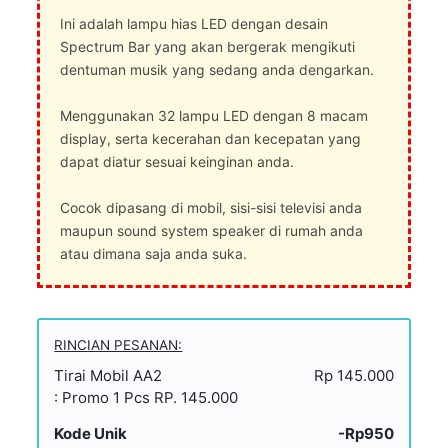
Ini adalah lampu hias LED dengan desain
Spectrum Bar yang akan bergerak mengikuti
dentuman musik yang sedang anda dengarkan.
Menggunakan 32 lampu LED dengan 8 macam
display, serta kecerahan dan kecepatan yang
dapat diatur sesuai keinginan anda.
Cocok dipasang di mobil, sisi-sisi televisi anda
maupun sound system speaker di rumah anda
atau dimana saja anda suka.
RINCIAN PESANAN:
Tirai Mobil AA2
Rp 145.000
: Promo 1 Pcs RP. 145.000
Kode Unik
-Rp950