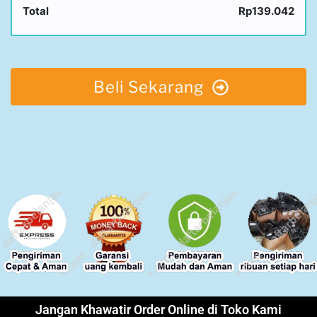
Total
Rp139.042
Beli Sekarang
Jangan Khawatir Order Online di Toko Kami