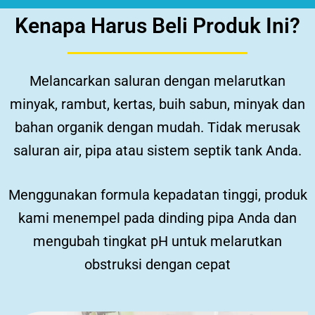
Kenapa Harus Beli Produk Ini?
Melancarkan saluran dengan melarutkan
minyak, rambut, kertas, buih sabun, minyak dan
bahan organik dengan mudah.
Tidak merusak
saluran air, pipa atau sistem septik tank Anda.
Menggunakan formula kepadatan tinggi, produk
kami menempel pada dinding pipa Anda dan
mengubah tingkat pH untuk melarutkan
obstruksi dengan cepat