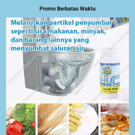
Promo Berbatas Waktu