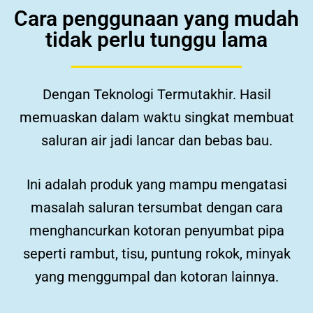
Cara penggunaan yang mudah
tidak perlu tunggu lama
Dengan Teknologi Termutakhir.
Hasil
memuaskan dalam waktu singkat membuat
saluran air jadi lancar dan bebas bau.
Ini adalah produk yang mampu mengatasi
masalah saluran tersumbat dengan cara
menghancurkan kotoran penyumbat pipa
seperti rambut, tisu, puntung rokok, minyak
yang menggumpal dan kotoran lainnya.