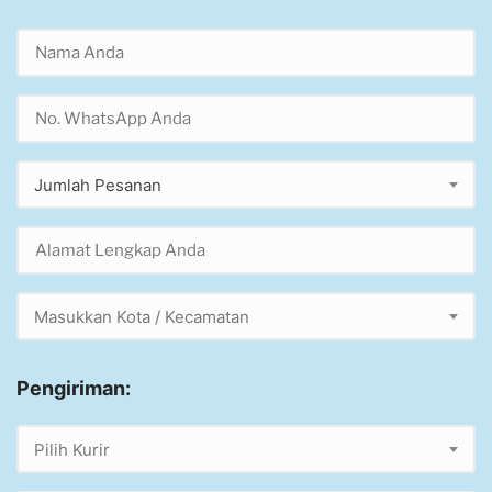
Jumlah Pesanan
Masukkan Kota / Kecamatan
Pengiriman:
Pilih Kurir