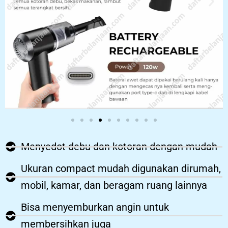
Menyedot debu dan kotoran dengan mudah
Ukuran compact mudah digunakan dirumah,
mobil, kamar, dan beragam ruang lainnya
Bisa menyemburkan angin untuk
membersihkan juga