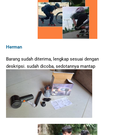
Herman
Barang sudah diterima, lengkap sesuai dengan
deskripsi. sudah dicoba, sedotannya mantap