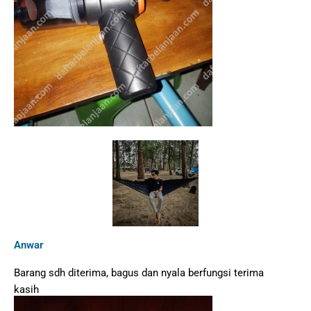
Anwar
Barang sdh diterima, bagus dan nyala berfungsi terima
kasih