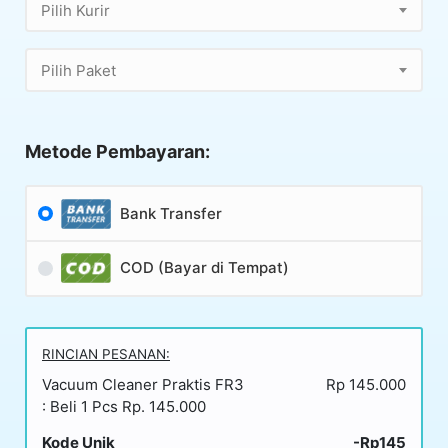
Pilih Kurir
Pilih Paket
Metode Pembayaran:
Bank Transfer
COD (Bayar di Tempat)
RINCIAN PESANAN:
Vacuum Cleaner Praktis FR3
Rp 145.000
: Beli 1 Pcs Rp. 145.000
Kode Unik
-Rp145