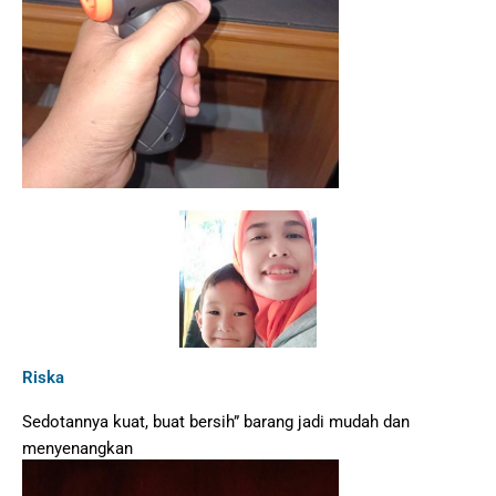
Riska
Sedotannya kuat, buat bersih” barang jadi mudah dan
menyenangkan