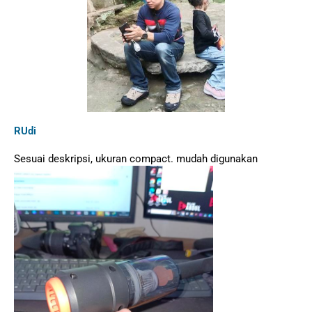
RUdi
Sesuai deskripsi, ukuran compact. mudah digunakan