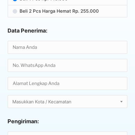
Beli 2 Pcs Harga Hemat Rp. 255.000
Data Penerima:
Masukkan Kota / Kecamatan
Pengiriman: