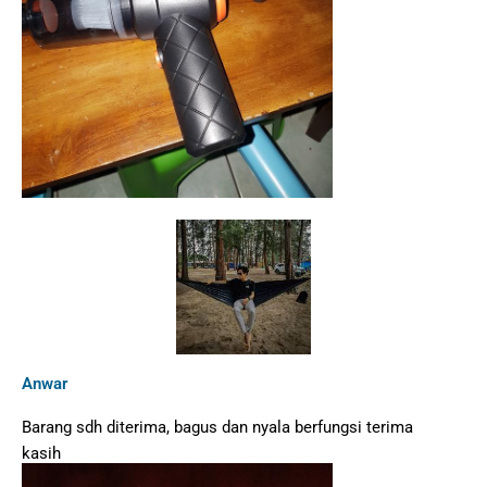
Anwar
Barang sdh diterima, bagus dan nyala berfungsi terima
kasih