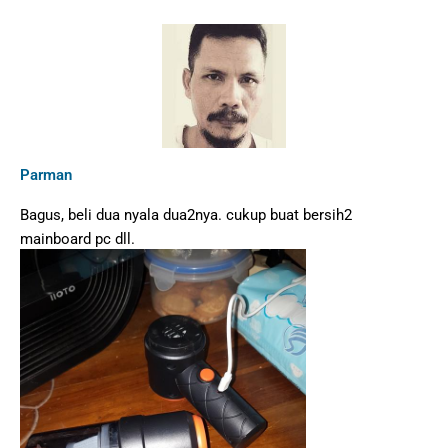
Parman
Bagus, beli dua nyala dua2nya. cukup buat bersih2
mainboard pc dll.