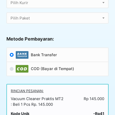
Pilih Kurir
Pilih Paket
Metode Pembayaran:
Bank Transfer
COD (Bayar di Tempat)
RINCIAN PESANAN:
Vacuum Cleaner Praktis MT2
Rp 145.000
: Beli 1 Pcs Rp. 145.000
Kode Unik
-Rp41