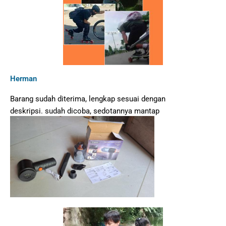
Herman
Barang sudah diterima, lengkap sesuai dengan
deskripsi. sudah dicoba, sedotannya mantap