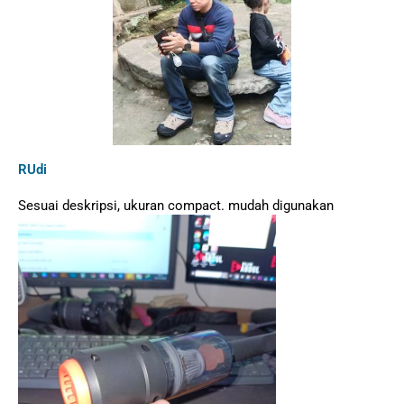
RUdi
Sesuai deskripsi, ukuran compact. mudah digunakan