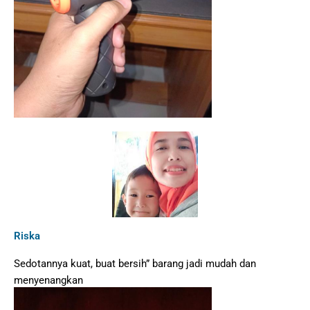
Riska
Sedotannya kuat, buat bersih” barang jadi mudah dan
menyenangkan