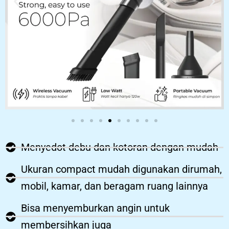
Menyedot debu dan kotoran dengan mudah
Ukuran compact mudah digunakan dirumah,
mobil, kamar, dan beragam ruang lainnya
Bisa menyemburkan angin untuk
membersihkan juga