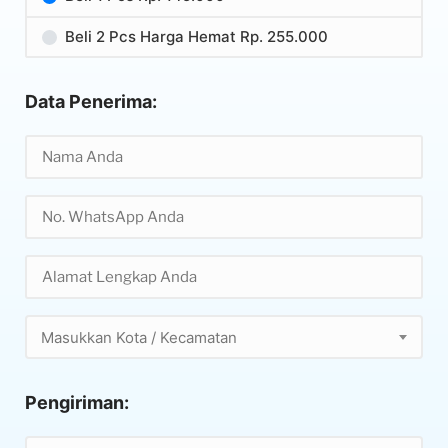
Beli 2 Pcs Harga Hemat Rp. 255.000
Data Penerima:
Masukkan Kota / Kecamatan
Pengiriman: